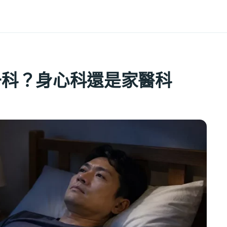
一科？身心科還是家醫科