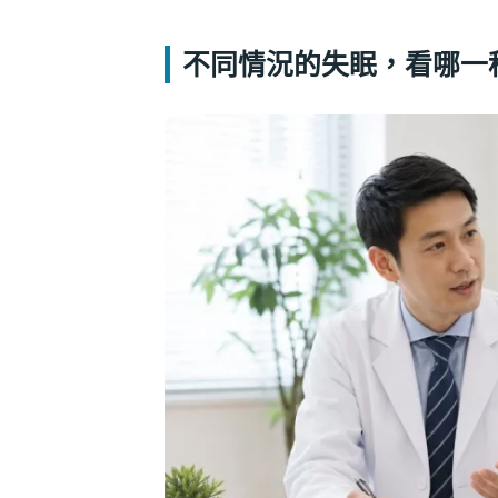
不同情況的失眠，看哪一