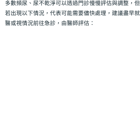
多數頻尿、尿不乾淨可以透過門診慢慢評估與調整，但
若出現以下情況，代表可能需要儘快處理，建議盡早就
醫或視情況前往急診，由醫師評估：