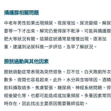
攝護腺相關問題
中老年男性如果出現頻尿、夜尿增加、尿流變細、解尿
要等一下才出來、解完仍覺得尿不乾淨，可能與攝護腺
肥大等狀況有關。這類症狀通常是慢慢出現、逐漸加
重，建議到泌尿科進一步評估，及早了解狀況。
膀胱過動與其他因素
膀胱過動症常表現為突然很急、忍不住、白天跑廁所次
數多、夜間也容易起來。此外，水分與含咖啡因、酒精
飲料攝取過多、焦慮緊張、糖尿病、神經系統問題、停
經後變化等，也都可能造成或加重頻尿。多重因素常同
時存在，因此找出主要原因需要醫師協助。