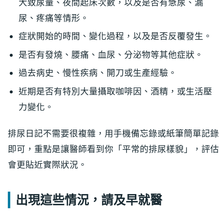
大致尿量、夜間起床次數，以及是否有急尿、漏
尿、疼痛等情形。
症狀開始的時間、變化過程，以及是否反覆發生。
是否有發燒、腰痛、血尿、分泌物等其他症狀。
過去病史、慢性疾病、開刀或生產經驗。
近期是否有特別大量攝取咖啡因、酒精，或生活壓
力變化。
排尿日記不需要很複雜，用手機備忘錄或紙筆簡單記錄
即可，重點是讓醫師看到你「平常的排尿樣貌」，評估
會更貼近實際狀況。
出現這些情況，請及早就醫