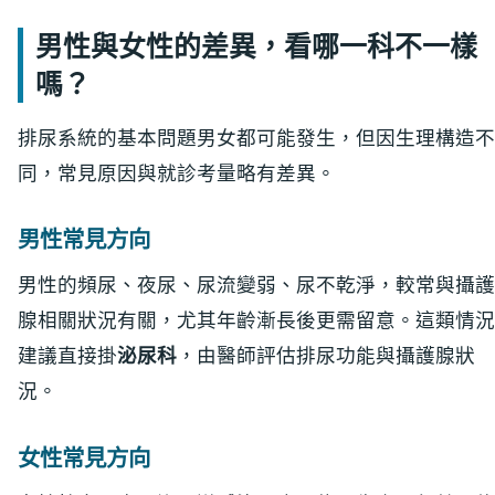
男性與女性的差異，看哪一科不一樣
嗎？
排尿系統的基本問題男女都可能發生，但因生理構造不
同，常見原因與就診考量略有差異。
男性常見方向
男性的頻尿、夜尿、尿流變弱、尿不乾淨，較常與攝護
腺相關狀況有關，尤其年齡漸長後更需留意。這類情況
建議直接掛
泌尿科
，由醫師評估排尿功能與攝護腺狀
況。
女性常見方向