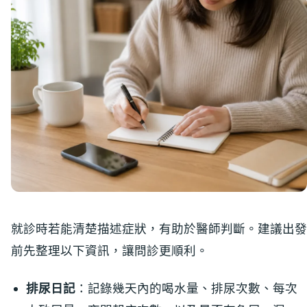
就診時若能清楚描述症狀，有助於醫師判斷。建議出發
前先整理以下資訊，讓問診更順利。
排尿日記
：記錄幾天內的喝水量、排尿次數、每次