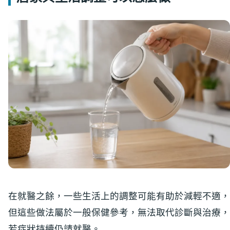
在就醫之餘，一些生活上的調整可能有助於減輕不適，
但這些做法屬於一般保健參考，無法取代診斷與治療，
若症狀持續仍請就醫。