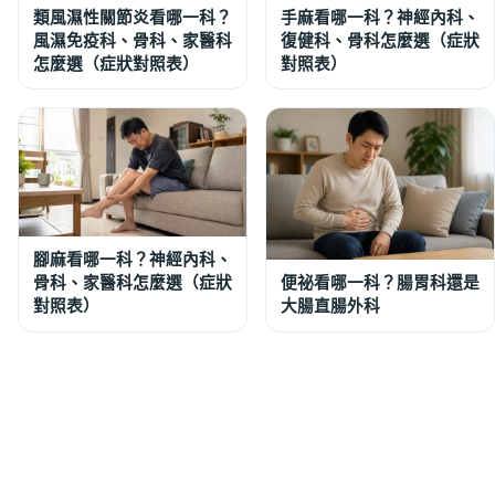
類風濕性關節炎看哪一科？
手麻看哪一科？神經內科、
風濕免疫科、骨科、家醫科
復健科、骨科怎麼選（症狀
怎麼選（症狀對照表）
對照表）
腳麻看哪一科？神經內科、
骨科、家醫科怎麼選（症狀
便祕看哪一科？腸胃科還是
對照表）
大腸直腸外科