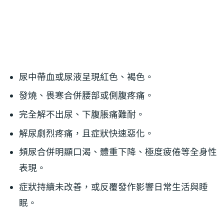
尿中帶血或尿液呈現紅色、褐色。
發燒、畏寒合併腰部或側腹疼痛。
完全解不出尿、下腹脹痛難耐。
解尿劇烈疼痛，且症狀快速惡化。
頻尿合併明顯口渴、體重下降、極度疲倦等全身性
表現。
症狀持續未改善，或反覆發作影響日常生活與睡
眠。