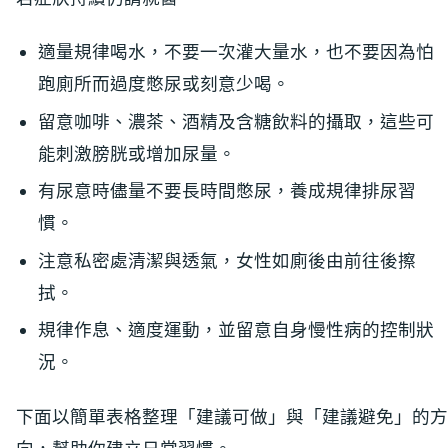
適量規律喝水，不要一次灌大量水，也不要因為怕
跑廁所而過度憋尿或刻意少喝。
留意咖啡、濃茶、酒精及含糖飲料的攝取，這些可
能刺激膀胱或增加尿量。
有尿意時儘量不要長時間憋尿，養成規律排尿習
慣。
注意私密處清潔與透氣，女性如廁後由前往後擦
拭。
規律作息、適度運動，並留意自身慢性病的控制狀
況。
下面以簡單表格整理「建議可做」與「建議避免」的方