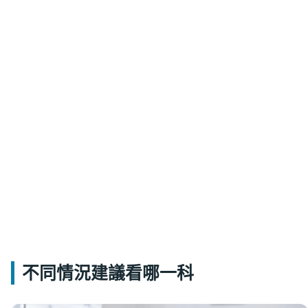
不同情況建議看哪一科