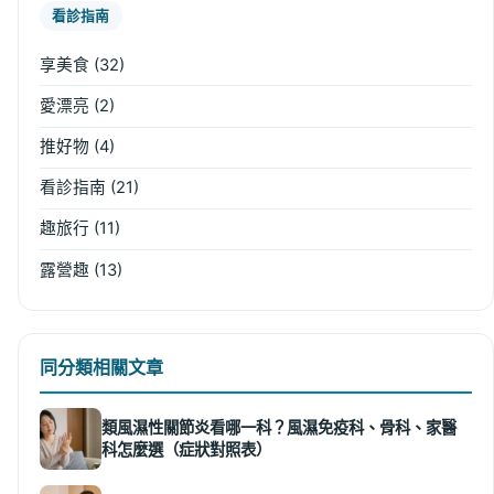
看診指南
享美食
(32)
愛漂亮
(2)
推好物
(4)
看診指南
(21)
趣旅行
(11)
露營趣
(13)
同分類相關文章
類風濕性關節炎看哪一科？風濕免疫科、骨科、家醫
科怎麼選（症狀對照表）