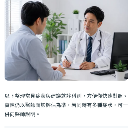
以下整理常見症狀與建議就診科別，方便你快速對照。
實際仍以醫師面診評估為準，若同時有多種症狀，可一
併向醫師說明。