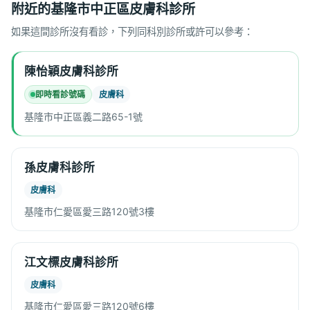
附近的基隆市中正區皮膚科診所
如果這間診所沒有看診，下列同科別診所或許可以參考：
陳怡穎皮膚科診所
即時看診號碼
皮膚科
基隆市中正區義二路65-1號
孫皮膚科診所
皮膚科
基隆市仁愛區愛三路120號3樓
江文標皮膚科診所
皮膚科
基隆市仁愛區愛三路120號6樓