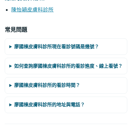
陳怡穎皮膚科診所
常見問題
廖國棟皮膚科診所現在看診號碼是幾號？
如何查詢廖國棟皮膚科診所的看診進度、線上看號？
廖國棟皮膚科診所的看診時間？
廖國棟皮膚科診所的地址與電話？