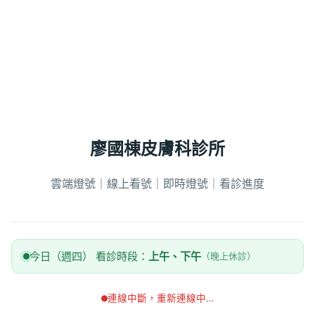
廖國棟皮膚科診所
雲端燈號｜線上看號｜即時燈號｜看診進度
今日（週四） 看診時段：
上午、下午
（晚上休診）
連線中斷，重新連線中…