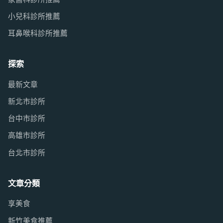
小兒科診所推薦
耳鼻喉科診所推薦
探索
最新文章
新北市診所
台中市診所
高雄市診所
台北市診所
文章分類
享美食
新竹美食推薦