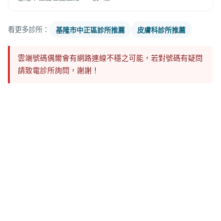
看更多診所：
基隆市中正區診所推薦
皮膚科診所推薦
雲端號碼偶爾會有網路連線不穩之可能，若對號碼有疑問
請致電診所詢問，謝謝！