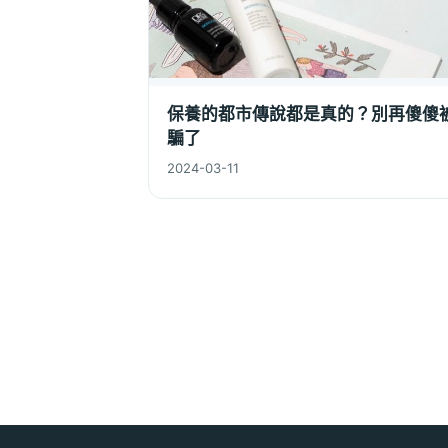
保養的都市傳說都是真的？別再傻傻
騙了
2024-03-11