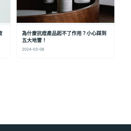
被
為什麼抗痘產品起不了作用？小心踩到
五大地雷！
2024-03-08