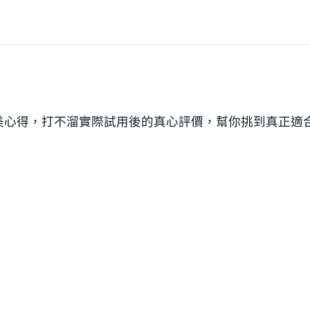
美心得，打不溜實際試用後的真心評價，幫你挑到真正適