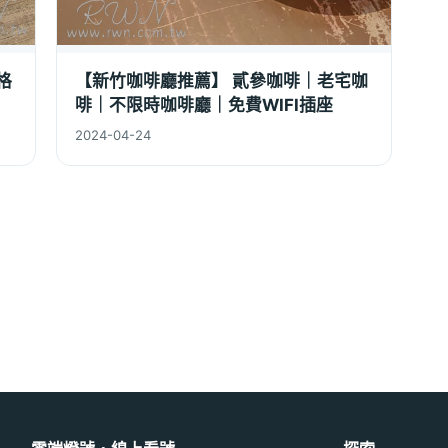
格
【新竹咖啡廳推薦】 貳參咖啡｜老宅咖
啡｜不限時咖啡廳｜免費WIFI插座
2024-04-24