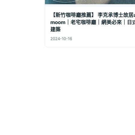
【新竹咖啡廳推薦】 李克承博士故居a
moom｜老宅咖啡廳｜網美必來｜日
建築
2024-10-16