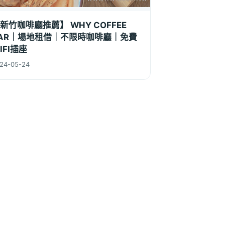
新竹咖啡廳推薦】 WHY COFFEE
AR｜場地租借｜不限時咖啡廳｜免費
IFI插座
24-05-24