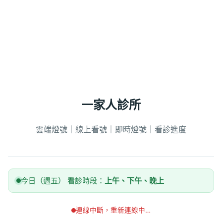
一家人診所
雲端燈號｜線上看號｜即時燈號｜看診進度
今日（週五） 看診時段：
上午、下午、晚上
連線中斷，重新連線中…