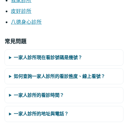
我家診所
皮好診所
八德身心診所
常見問題
一家人診所現在看診號碼是幾號？
如何查詢一家人診所的看診進度、線上看號？
一家人診所的看診時間？
一家人診所的地址與電話？