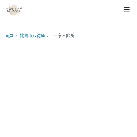
☰
首頁
›
桃園市八德區
›
一家人診所