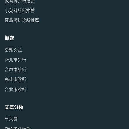
家醫科診所推薦
小兒科診所推薦
耳鼻喉科診所推薦
探索
最新文章
新北市診所
台中市診所
高雄市診所
台北市診所
文章分類
享美食
新竹美食推薦