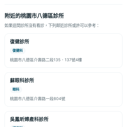
附近的桃園市八德區診所
如果這間診所沒有看診，下列鄰近診所或許可以參考：
復健診所
復健科
桃園市八德區介壽路二段135．137號4樓
蘇眼科診所
眼科
桃園市八德區介壽路一段804號
吳鳳昕婦產科診所