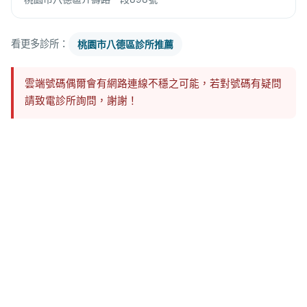
看更多診所：
桃園市八德區診所推薦
雲端號碼偶爾會有網路連線不穩之可能，若對號碼有疑問
請致電診所詢問，謝謝！