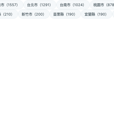
市（1557）
台北市（1291）
台南市（1024）
桃園市（87
（210）
新竹市（200）
苗栗縣（190）
宜蘭縣（190）