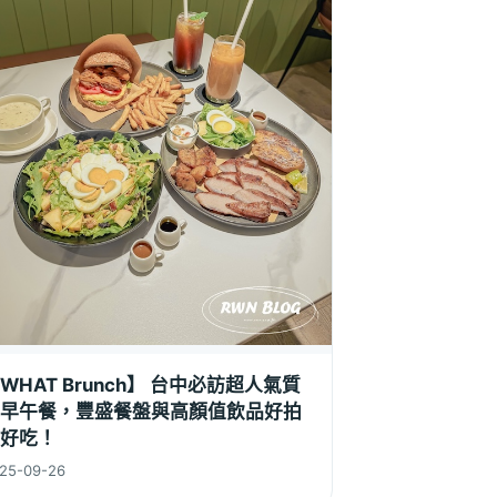
WHAT Brunch】 台中必訪超人氣質
早午餐，豐盛餐盤與高顏值飲品好拍
好吃！
25-09-26