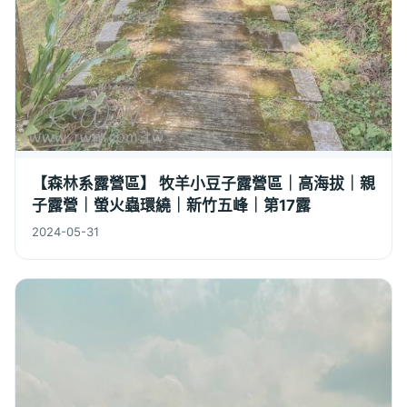
【森林系露營區】 牧羊小豆子露營區｜高海拔｜親
子露營｜螢火蟲環繞｜新竹五峰｜第17露
2024-05-31