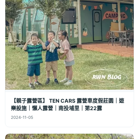
【親子露營區】 TEN CARS 露營車度假莊園｜遊
樂設施｜懶人露營｜南投埔里｜第22露
2024-11-05