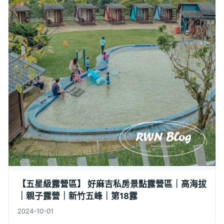
【五星級露營區】 好麻吉私房景點露營區｜高海拔
｜親子露營｜新竹五峰｜第18露
2024-10-01