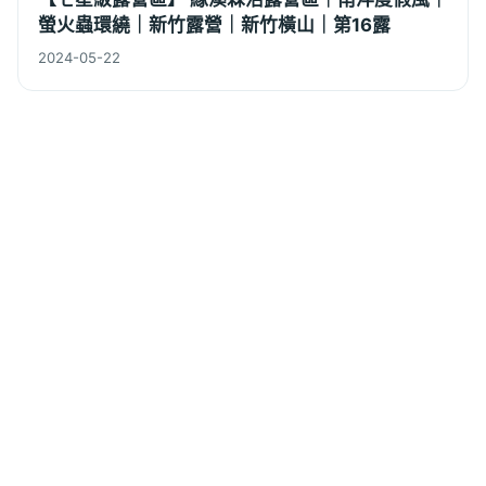
螢火蟲環繞｜新竹露營｜新竹橫山｜第16露
2024-05-22