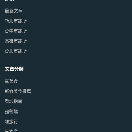
最新文章
新北市診所
台中市診所
高雄市診所
台北市診所
文章分類
享美食
新竹美食推薦
看診指南
露營趣
趣旅行
日本遊