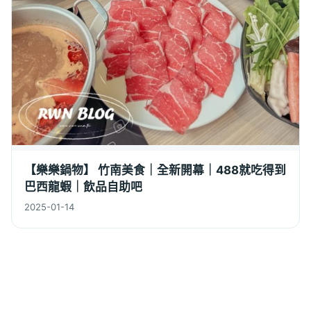
【樂樂鍋物】 竹南美食｜全新開幕｜488就吃得到
巴西龍蝦｜飲品自助吧
2025-01-14