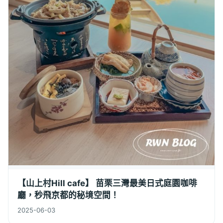
【山上村Hill cafe】 苗栗三灣最美日式庭園咖啡
廳，秒飛京都的秘境空間！
2025-06-03