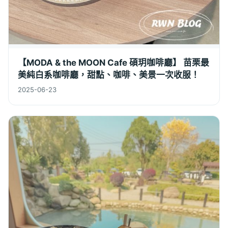
【MODA & the MOON Cafe 碩玥咖啡廳】 苗栗最
美純白系咖啡廳，甜點、咖啡、美景一次收服！
2025-06-23