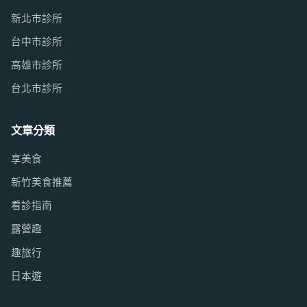
新北市診所
台中市診所
高雄市診所
台北市診所
文章分類
享美食
新竹美食推薦
看診指南
露營趣
趣旅行
日本遊