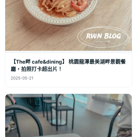
【The畔 cafe&dining】 桃園龍潭最美湖畔景觀餐
廳，拍照打卡超出片！
2025-05-21