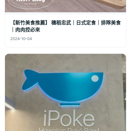
【新竹美食推薦】 穗稻忠武｜日式定食｜排隊美食
｜肉肉控必來
2024-10-04