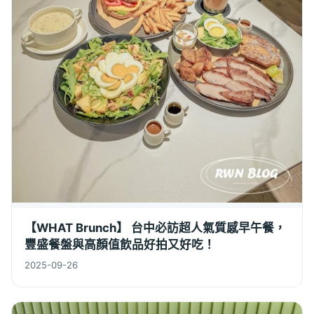
【WHAT Brunch】 台中必訪超人氣質感早午餐，
豐盛餐盤與高顏值飲品好拍又好吃！
2025-09-26