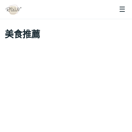
☰
美食推薦