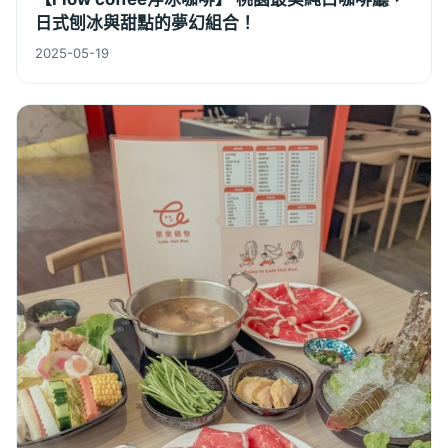
日式刨冰與甜點的夢幻組合！
2025-05-19