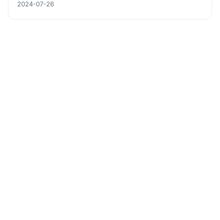
2024-07-26