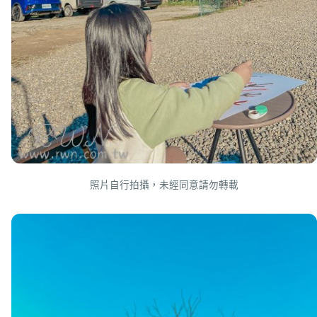
照片自行拍攝，未經同意請勿轉載