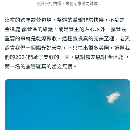
照片自行拍攝，未經同意請勿轉載
這次的跨年露營包場，整體的體驗非常快樂，不論是
金達鹿 露營區的維護，或是營主的貼心以外，露營最
重要的事就是乾燥撤收，這種感覺真的完美至極，老天
爺賞我們一個陽光好天氣，不只拍出很多美照，還幫我
們的2024開啟了美好的一天，感謝露友感謝 金達鹿 ，
第一名的露營區真的當之無愧。