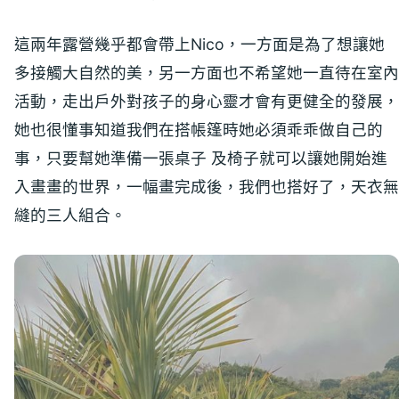
這兩年露營幾乎都會帶上Nico，一方面是為了想讓她
多接觸大自然的美，另一方面也不希望她一直待在室內
活動，走出戶外對孩子的身心靈才會有更健全的發展，
她也很懂事知道我們在搭帳篷時她必須乖乖做自己的
事，只要幫她準備一張桌子 及椅子就可以讓她開始進
入畫畫的世界，一幅畫完成後，我們也搭好了，天衣無
縫的三人組合。