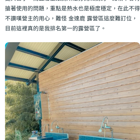
搶著使用的問題，重點是熱水也是極度穩定，在此不得
不讚嘆營主的用心，難怪 金達鹿 露營區這麼難訂位，
目前這裡真的是我排名第一的露營區了。