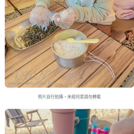
照片自行拍攝，未經同意請勿轉載