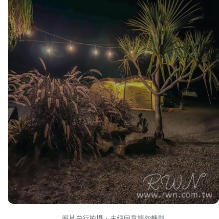
照片自行拍攝，未經同意請勿轉載