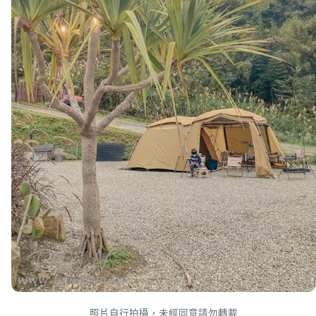
照片自行拍攝，未經同意請勿轉載