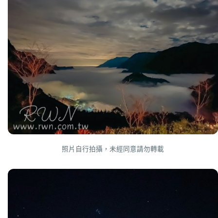
照片自行拍攝，未經同意請勿轉載