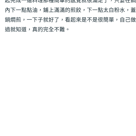
起完成一道料理那種簡單的感覺就很滿足了，只要在鍋
內下一點點油，鋪上滿滿的煎餃，下一點太白粉水，蓋
鍋燜煎，一下子就好了，看起來是不是很簡單，自己做
過就知道，真的完全不難。