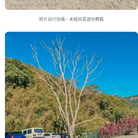
照片自行拍攝，未經同意請勿轉載