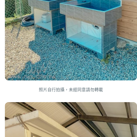
照片自行拍攝，未經同意請勿轉載