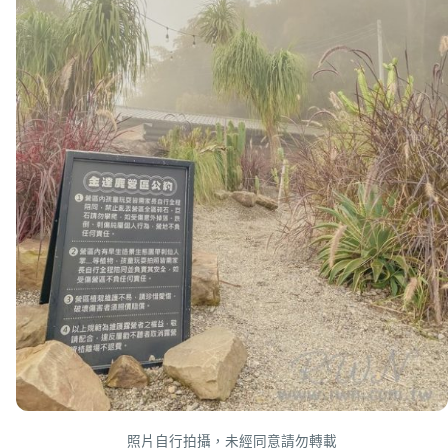
照片自行拍攝，未經同意請勿轉載