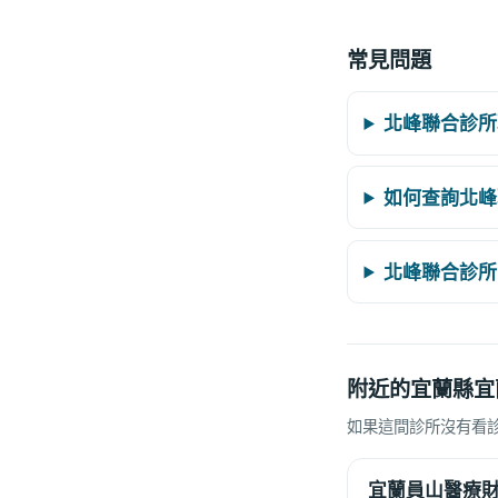
常見問題
北峰聯合診所
如何查詢北峰
北峰聯合診所
附近的宜蘭縣宜
如果這間診所沒有看
宜蘭員山醫療