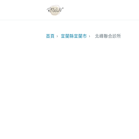
首頁
›
宜蘭縣宜蘭市
›
北峰聯合診所