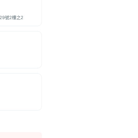
29號2樓之2