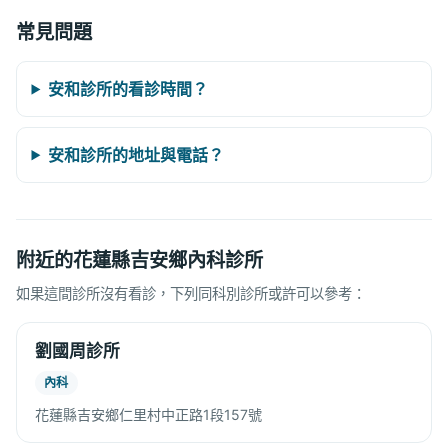
常見問題
安和診所的看診時間？
安和診所的地址與電話？
附近的花蓮縣吉安鄉內科診所
如果這間診所沒有看診，下列同科別診所或許可以參考：
劉國周診所
內科
花蓮縣吉安鄉仁里村中正路1段157號