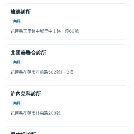
維德診所
內科
花蓮縣玉里鎮中城里中山路一段69號
北國泰聯合診所
內科
花蓮縣花蓮市府前路582號1－2樓
許內兒科診所
內科
花蓮縣花蓮市林森路208號