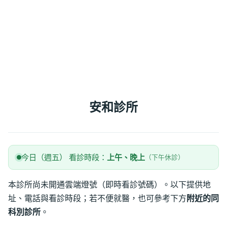
安和診所
今日（週五） 看診時段：
上午、晚上
（下午休診）
本診所尚未開通雲端燈號（即時看診號碼）。以下提供地
址、電話與看診時段；若不便就醫，也可參考下方
附近的同
科別診所
。