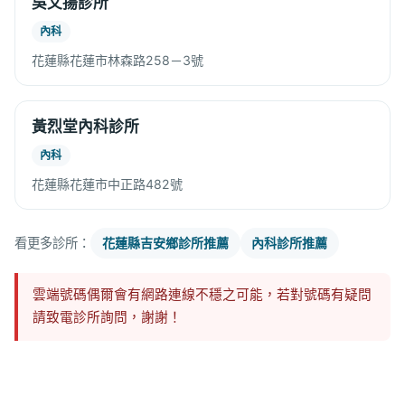
吳文揚診所
內科
花蓮縣花蓮市林森路258－3號
黃烈堂內科診所
內科
花蓮縣花蓮市中正路482號
看更多診所：
花蓮縣吉安鄉診所推薦
內科診所推薦
雲端號碼偶爾會有網路連線不穩之可能，若對號碼有疑問
請致電診所詢問，謝謝！