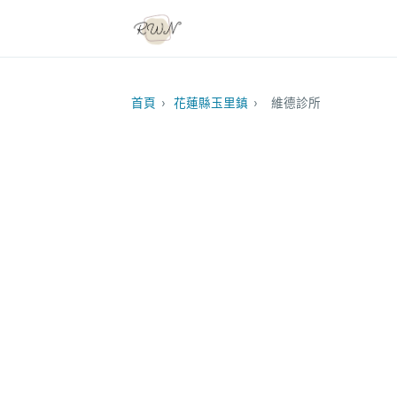
首頁
›
花蓮縣玉里鎮
›
維德診所