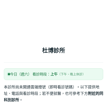
杜博診所
今日（週六） 看診時段：
上午
（下午、晚上休診）
本診所尚未開通雲端燈號（即時看診號碼）。以下提供地
址、電話與看診時段；若不便就醫，也可參考下方
附近的同
科別診所
。