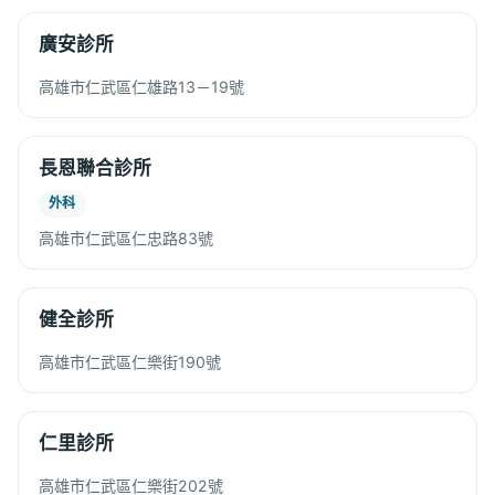
廣安診所
高雄市仁武區仁雄路13－19號
長恩聯合診所
外科
高雄市仁武區仁忠路83號
健全診所
高雄市仁武區仁樂街190號
仁里診所
高雄市仁武區仁樂街202號