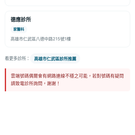
德應診所
家醫科
高雄市仁武區八德中路215號1樓
看更多診所：
高雄市仁武區診所推薦
雲端號碼偶爾會有網路連線不穩之可能，若對號碼有疑問
請致電診所詢問，謝謝！