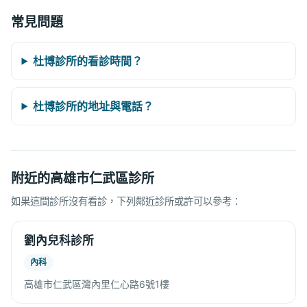
常見問題
杜博診所的看診時間？
杜博診所的地址與電話？
附近的高雄市仁武區診所
如果這間診所沒有看診，下列鄰近診所或許可以參考：
劉內兒科診所
內科
高雄市仁武區灣內里仁心路6號1樓