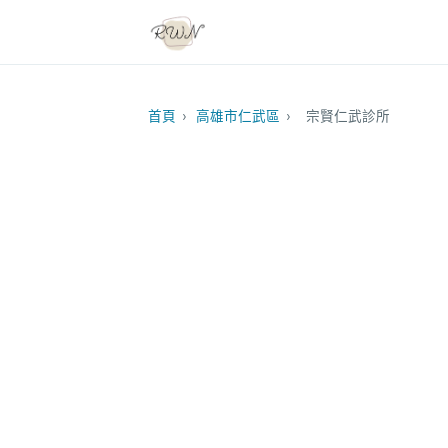
首頁
›
高雄市仁武區
›
宗賢仁武診所