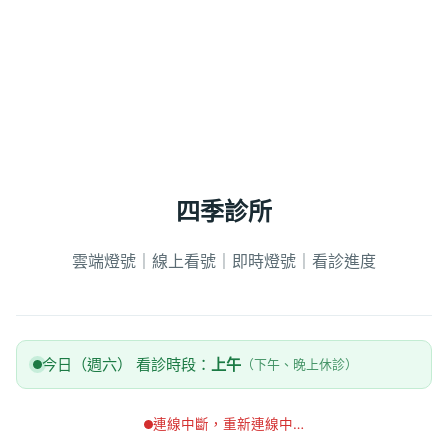
四季診所
雲端燈號｜線上看號｜即時燈號｜看診進度
今日（週六） 看診時段：
上午
（下午、晚上休診）
連線中斷，重新連線中…