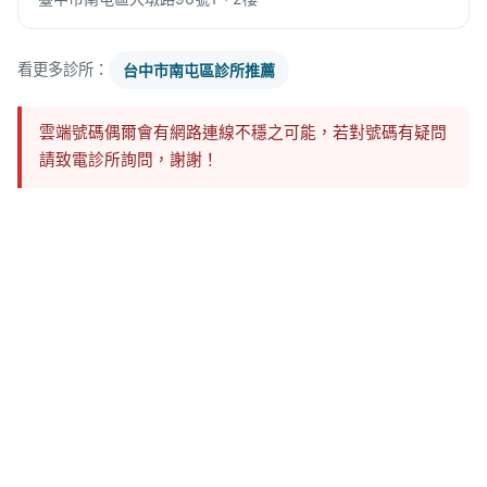
看更多診所：
台中市南屯區診所推薦
雲端號碼偶爾會有網路連線不穩之可能，若對號碼有疑問
請致電診所詢問，謝謝！