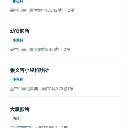
身心科
臺中市南屯區大墩11街342號1．2樓
幼安診所
小兒科
臺中市南屯區大墩路263號1、2樓
張文吉小兒科診所
小兒科
臺中市南屯區向上南路1段273號1樓
大墩診所
內科
臺中市南屯區大墩路96號1、2樓