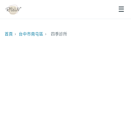
☰
首頁
›
台中市南屯區
›
四季診所