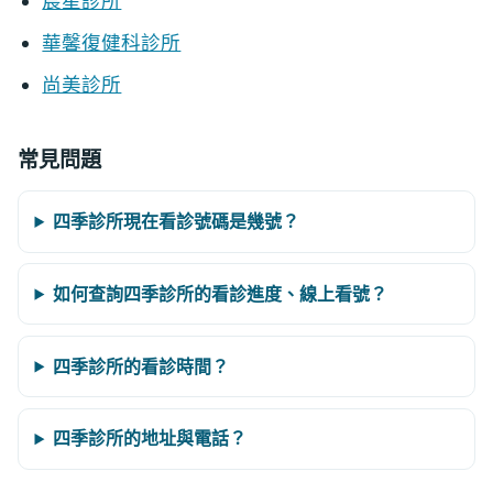
宸星診所
華馨復健科診所
尚美診所
常見問題
四季診所現在看診號碼是幾號？
如何查詢四季診所的看診進度、線上看號？
四季診所的看診時間？
四季診所的地址與電話？