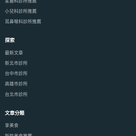
家醫科診所推薦
小兒科診所推薦
耳鼻喉科診所推薦
探索
最新文章
新北市診所
台中市診所
高雄市診所
台北市診所
文章分類
享美食
新竹美食推薦