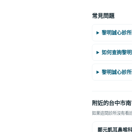
常見問題
黎明誠心診所
如何查詢黎明
黎明誠心診所
附近的台中市南
如果這間診所沒有看
鄭元凱耳鼻喉