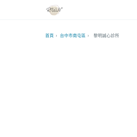
首頁
›
台中市南屯區
›
黎明誠心診所