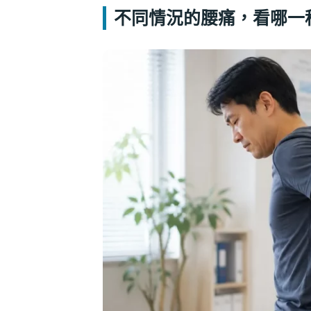
不同情況的腰痛，看哪一