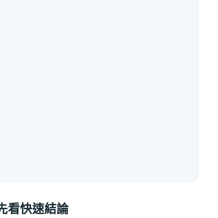
先看快速結論