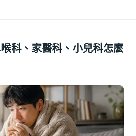
鼻喉科、家醫科、小兒科怎麼