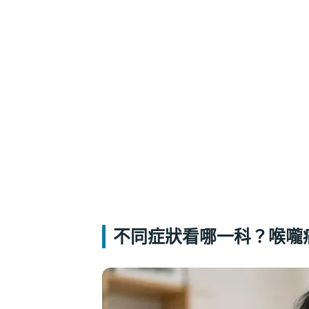
不同症狀看哪一科？喉嚨