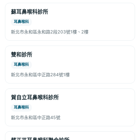
蘇耳鼻喉科診所
耳鼻喉科
新北市永和區永和路2段203號1樓、2樓
雙和診所
耳鼻喉科
新北市永和區中正路284號1樓
賀自立耳鼻喉科診所
耳鼻喉科
新北市永和區中正路45號