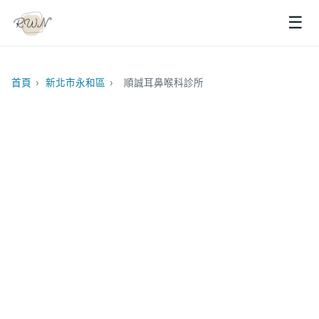
☰
首頁
›
新北市永和區
›
順誠耳鼻喉科診所