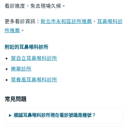
看診進度、免去現場久候。
更多看診資訊：
新北市永和區診所推薦
、
耳鼻喉科診
所推薦
。
附近的耳鼻喉科診所
賀自立耳鼻喉科診所
樂華診所
葉春風耳鼻喉科診所
常見問題
順誠耳鼻喉科診所現在看診號碼是幾號？