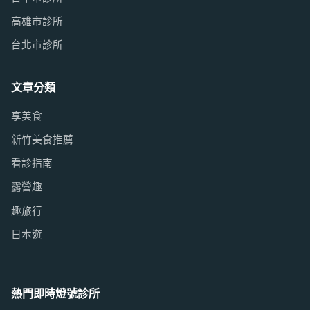
高雄市診所
台北市診所
文章分類
享美食
新竹美食推薦
看診指南
露營趣
趣旅行
日本遊
熱門即時燈號診所