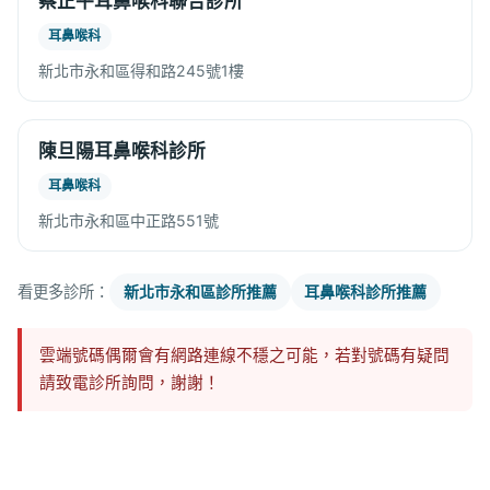
蔡正平耳鼻喉科聯合診所
耳鼻喉科
新北市永和區得和路245號1樓
陳旦陽耳鼻喉科診所
耳鼻喉科
新北市永和區中正路551號
看更多診所：
新北市永和區診所推薦
耳鼻喉科診所推薦
雲端號碼偶爾會有網路連線不穩之可能，若對號碼有疑問
請致電診所詢問，謝謝！