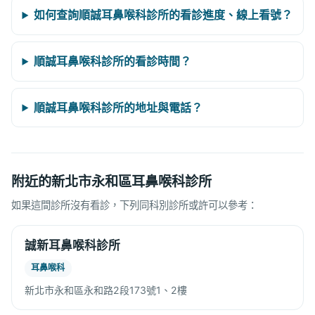
如何查詢順誠耳鼻喉科診所的看診進度、線上看號？
順誠耳鼻喉科診所的看診時間？
順誠耳鼻喉科診所的地址與電話？
附近的新北市永和區耳鼻喉科診所
如果這間診所沒有看診，下列同科別診所或許可以參考：
誠新耳鼻喉科診所
耳鼻喉科
新北市永和區永和路2段173號1、2樓