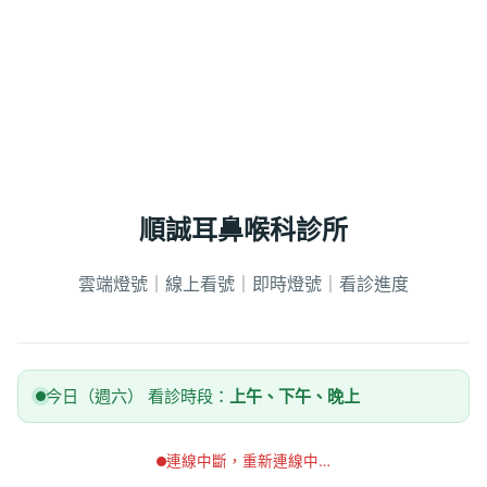
順誠耳鼻喉科診所
雲端燈號｜線上看號｜即時燈號｜看診進度
今日（週六） 看診時段：
上午、下午、晚上
連線中斷，重新連線中…