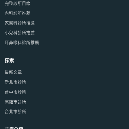
完整診所目錄
內科診所推薦
家醫科診所推薦
小兒科診所推薦
耳鼻喉科診所推薦
探索
最新文章
新北市診所
台中市診所
高雄市診所
台北市診所