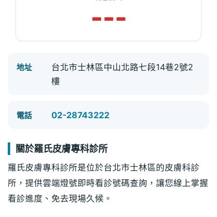
---
台北市士林區中山北路七段14巷2號2
地址
樓
02-28743222
電話
關於羅氏皮膚專科診所
羅氏皮膚專科診所是位於台北市士林區的皮膚科診
所，提供雲端燈號即時看診號碼查詢，讓您線上掌握
看診進度、免去現場久候。