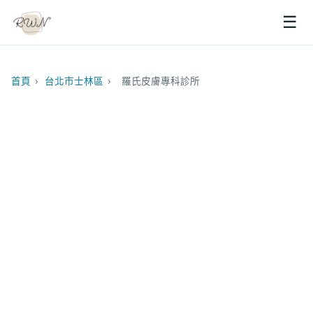
☰
首頁
›
台北市士林區
›
羅氏皮膚專科診所