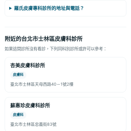
羅氏皮膚專科診所的地址與電話？
附近的台北市士林區皮膚科診所
如果這間診所沒有看診，下列同科別診所或許可以參考：
杏美皮膚科診所
皮膚科
臺北市士林區天母西路40－1號2樓
蘇惠珍皮膚科診所
皮膚科
臺北市士林區忠義街83號