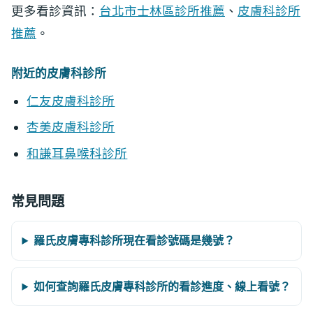
更多看診資訊：
台北市士林區診所推薦
、
皮膚科診所
推薦
。
附近的皮膚科診所
仁友皮膚科診所
杏美皮膚科診所
和謙耳鼻喉科診所
常見問題
羅氏皮膚專科診所現在看診號碼是幾號？
如何查詢羅氏皮膚專科診所的看診進度、線上看號？