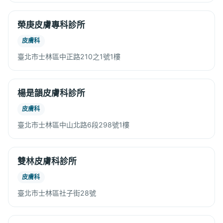
榮庚皮膚專科診所
皮膚科
臺北市士林區中正路210之1號1樓
楊是韻皮膚科診所
皮膚科
臺北市士林區中山北路6段298號1樓
雙林皮膚科診所
皮膚科
臺北市士林區社子街28號