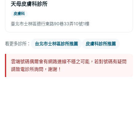
天母皮膚科診所
皮膚科
臺北市士林區德行東路90巷33弄10號1樓
看更多診所：
台北市士林區診所推薦
皮膚科診所推薦
雲端號碼偶爾會有網路連線不穩之可能，若對號碼有疑問
請致電診所詢問，謝謝！