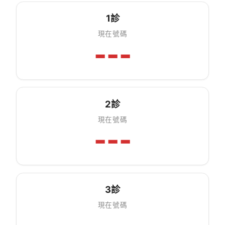
1診
現在號碼
---
2診
現在號碼
---
3診
現在號碼