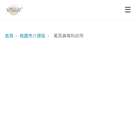
☰
首頁
›
桃園市八德區
›
萬耳鼻喉科診所