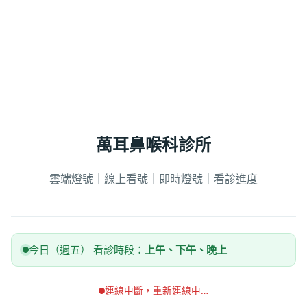
萬耳鼻喉科診所
雲端燈號｜線上看號｜即時燈號｜看診進度
今日（週五） 看診時段：
上午、下午、晚上
連線中斷，重新連線中…