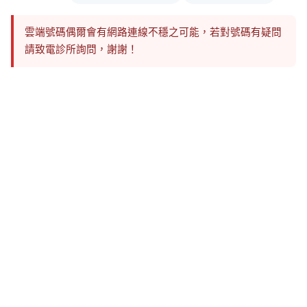
雲端號碼偶爾會有網路連線不穩之可能，若對號碼有疑問
請致電診所詢問，謝謝！