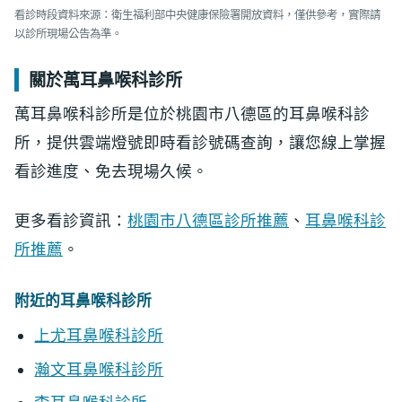
看診時段資料來源：衛生福利部中央健康保險署開放資料，僅供參考，實際請
以診所現場公告為準。
關於萬耳鼻喉科診所
萬耳鼻喉科診所是位於桃園市八德區的耳鼻喉科診
所，提供雲端燈號即時看診號碼查詢，讓您線上掌握
看診進度、免去現場久候。
更多看診資訊：
桃園市八德區診所推薦
、
耳鼻喉科診
所推薦
。
附近的耳鼻喉科診所
上尤耳鼻喉科診所
瀚文耳鼻喉科診所