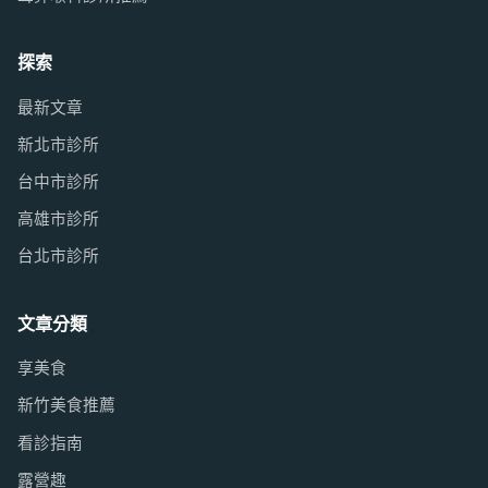
探索
最新文章
新北市診所
台中市診所
高雄市診所
台北市診所
文章分類
享美食
新竹美食推薦
看診指南
露營趣