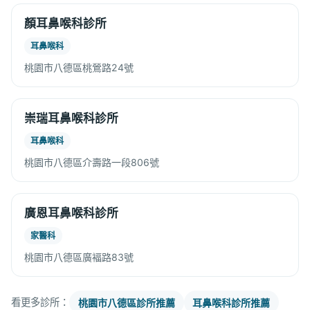
顏耳鼻喉科診所
耳鼻喉科
桃園市八德區桃鶯路24號
崇瑞耳鼻喉科診所
耳鼻喉科
桃園市八德區介壽路一段806號
廣恩耳鼻喉科診所
家醫科
桃園市八德區廣褔路83號
看更多診所：
桃園市八德區診所推薦
耳鼻喉科診所推薦