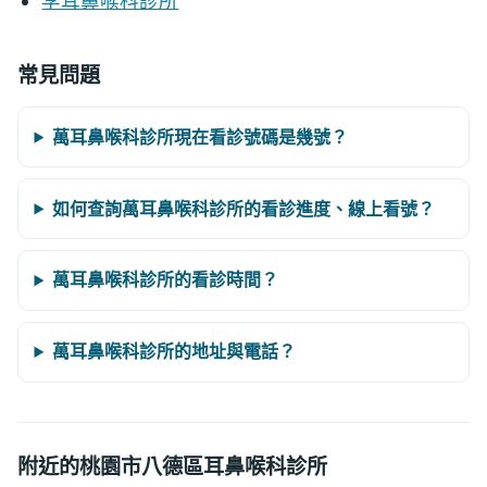
李耳鼻喉科診所
常見問題
萬耳鼻喉科診所現在看診號碼是幾號？
如何查詢萬耳鼻喉科診所的看診進度、線上看號？
萬耳鼻喉科診所的看診時間？
萬耳鼻喉科診所的地址與電話？
附近的桃園市八德區耳鼻喉科診所