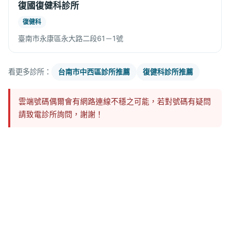
復國復健科診所
復健科
臺南市永康區永大路二段61－1號
看更多診所：
台南市中西區診所推薦
復健科診所推薦
雲端號碼偶爾會有網路連線不穩之可能，若對號碼有疑問
請致電診所詢問，謝謝！