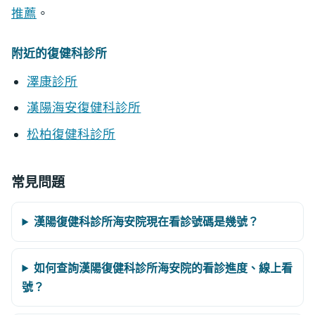
推薦
。
附近的復健科診所
澤康診所
漢陽海安復健科診所
松柏復健科診所
常見問題
漢陽復健科診所海安院現在看診號碼是幾號？
如何查詢漢陽復健科診所海安院的看診進度、線上看
號？