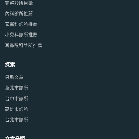
完整診所目錄
內科診所推薦
家醫科診所推薦
小兒科診所推薦
耳鼻喉科診所推薦
探索
最新文章
新北市診所
台中市診所
高雄市診所
台北市診所
文章分類