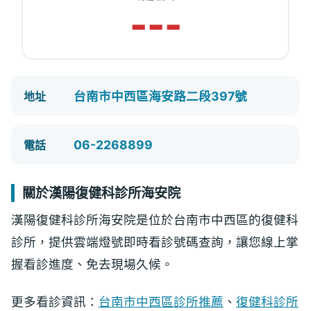
---
台南市中西區海安路二段397號
地址
06-2268899
電話
關於漢陽復健科診所海安院
漢陽復健科診所海安院是位於台南市中西區的復健科
診所，提供雲端燈號即時看診號碼查詢，讓您線上掌
握看診進度、免去現場久候。
更多看診資訊：
台南市中西區診所推薦
、
復健科診所