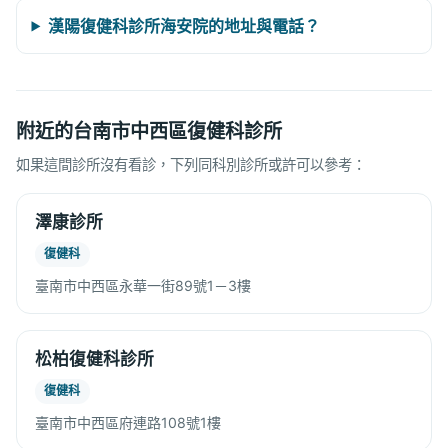
漢陽復健科診所海安院的地址與電話？
附近的台南市中西區復健科診所
如果這間診所沒有看診，下列同科別診所或許可以參考：
澤康診所
復健科
臺南市中西區永華一街89號1－3樓
松柏復健科診所
復健科
臺南市中西區府連路108號1樓