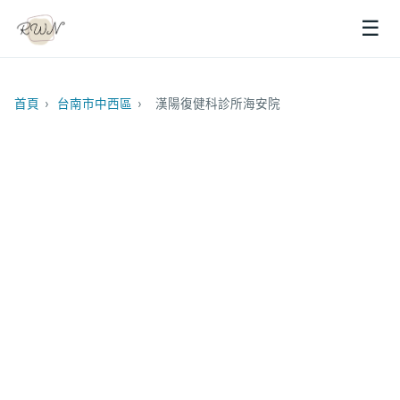
☰
首頁
›
台南市中西區
›
漢陽復健科診所海安院