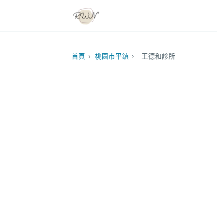
首頁
›
桃園市平鎮
›
王德和診所