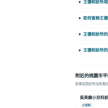
王德和診所現
如何查詢王德
王德和診所的
王德和診所的
附近的桃園市平
如果這間診所沒有看
吳英錦小兒科
小兒科