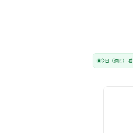
今日（週四） 