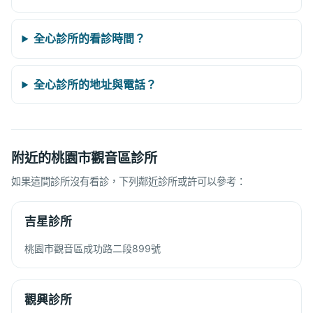
全心診所的看診時間？
全心診所的地址與電話？
附近的桃園市觀音區診所
如果這間診所沒有看診，下列鄰近診所或許可以參考：
吉星診所
桃園市觀音區成功路二段899號
觀興診所