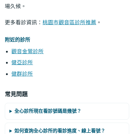
場久候。
更多看診資訊：
桃園市觀音區診所推薦
。
附近的診所
觀音金鶯診所
健亞診所
健群診所
常見問題
全心診所現在看診號碼是幾號？
如何查詢全心診所的看診進度、線上看號？