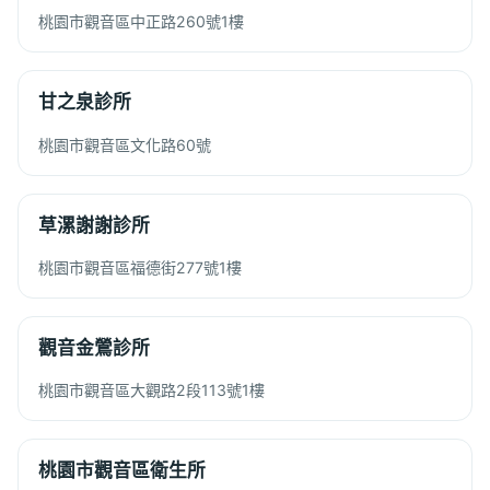
桃園市觀音區中正路260號1樓
甘之泉診所
桃園市觀音區文化路60號
草漯謝謝診所
桃園市觀音區福德街277號1樓
觀音金鶯診所
桃園市觀音區大觀路2段113號1樓
桃園市觀音區衛生所