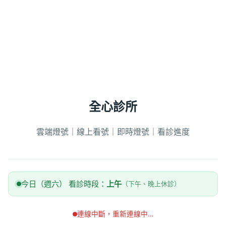
全心診所
雲端燈號｜線上看號｜即時燈號｜看診進度
今日（週六） 看診時段：
上午
（下午、晚上休診）
連線中斷，重新連線中…