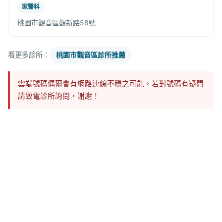
家醫科
桃園市觀音區觀新路58號
看更多診所：
桃園市觀音區診所推薦
雲端號碼偶爾會有網路連線不穩之可能，若對號碼有疑問
請致電診所詢問，謝謝！