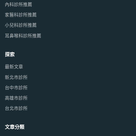
內科診所推薦
家醫科診所推薦
小兒科診所推薦
耳鼻喉科診所推薦
探索
最新文章
新北市診所
台中市診所
高雄市診所
台北市診所
文章分類