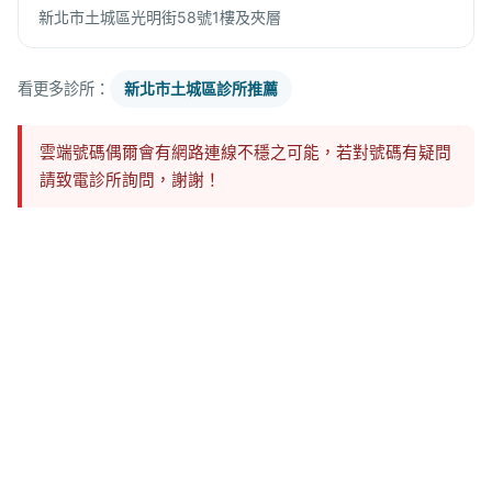
新北市土城區光明街58號1樓及夾層
看更多診所：
新北市土城區診所推薦
雲端號碼偶爾會有網路連線不穩之可能，若對號碼有疑問
請致電診所詢問，謝謝！