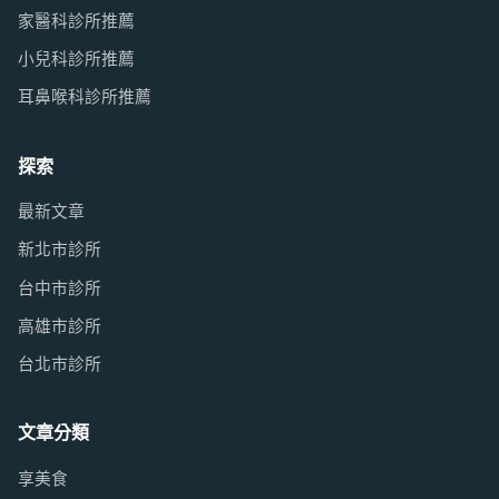
家醫科診所推薦
小兒科診所推薦
耳鼻喉科診所推薦
探索
最新文章
新北市診所
台中市診所
高雄市診所
台北市診所
文章分類
享美食