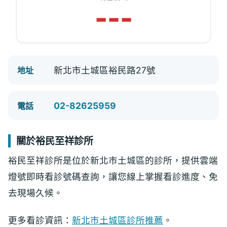
---
新北市土城區裕民路27號
地址
02-82625959
電話
關於裕民至祥診所
裕民至祥診所是位於新北市土城區的診所，提供雲端
燈號即時看診號碼查詢，讓您線上掌握看診進度、免
去現場久候。
更多看診資訊：
新北市土城區診所推薦
。