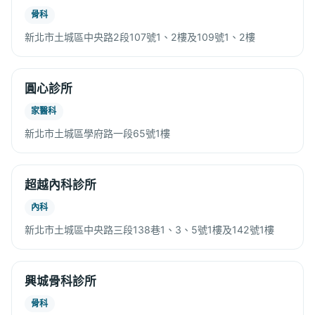
骨科
新北市土城區中央路2段107號1、2樓及109號1、2樓
圓心診所
家醫科
新北市土城區學府路一段65號1樓
超越內科診所
內科
新北市土城區中央路三段138巷1、3、5號1樓及142號1樓
興城骨科診所
骨科