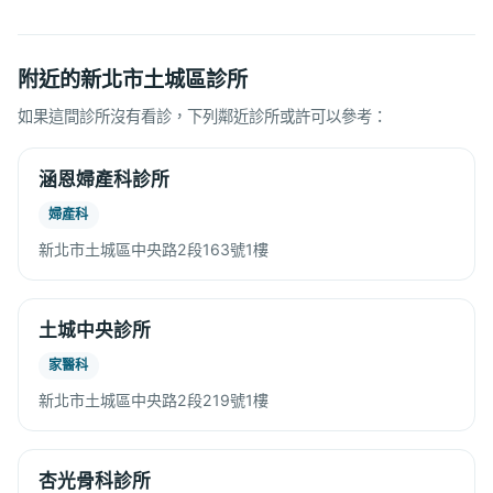
附近的新北市土城區診所
如果這間診所沒有看診，下列鄰近診所或許可以參考：
涵恩婦產科診所
婦產科
新北市土城區中央路2段163號1樓
土城中央診所
家醫科
新北市土城區中央路2段219號1樓
杏光骨科診所