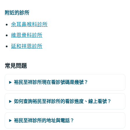
附近的診所
余耳鼻喉科診所
維恩骨科診所
延和祥恩診所
常見問題
裕民至祥診所現在看診號碼是幾號？
如何查詢裕民至祥診所的看診進度、線上看號？
裕民至祥診所的地址與電話？