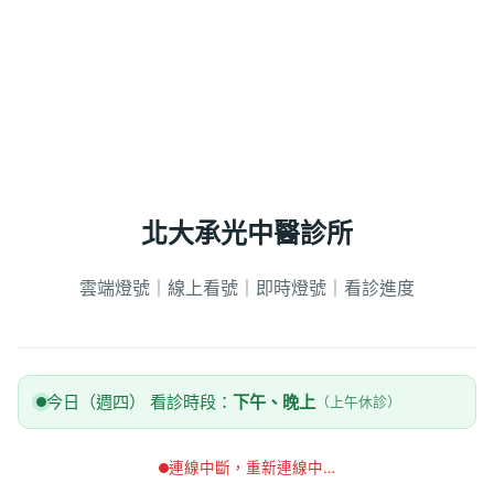
北大承光中醫診所
雲端燈號｜線上看號｜即時燈號｜看診進度
今日（週四） 看診時段：
下午、晚上
（上午休診）
連線中斷，重新連線中…