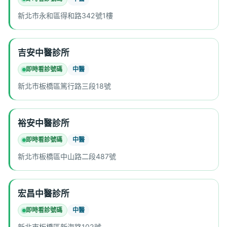
新北市永和區得和路342號1樓
吉安中醫診所
即時看診號碼
中醫
新北市板橋區篤行路三段18號
裕安中醫診所
即時看診號碼
中醫
新北市板橋區中山路二段487號
宏昌中醫診所
即時看診號碼
中醫
新北市板橋區新海路102號