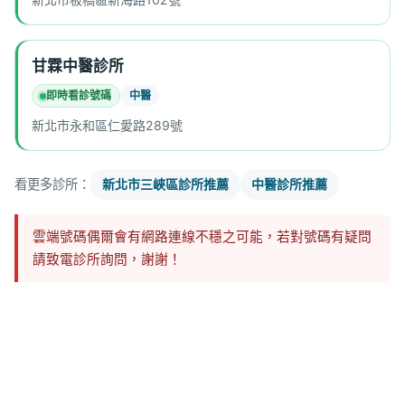
甘霖中醫診所
即時看診號碼
中醫
新北市永和區仁愛路289號
看更多診所：
新北市三峽區診所推薦
中醫診所推薦
雲端號碼偶爾會有網路連線不穩之可能，若對號碼有疑問
請致電診所詢問，謝謝！