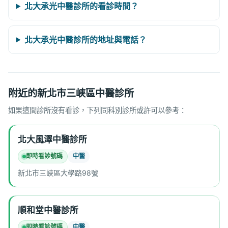
北大承光中醫診所的看診時間？
北大承光中醫診所的地址與電話？
附近的新北市三峽區中醫診所
如果這間診所沒有看診，下列同科別診所或許可以參考：
北大風澤中醫診所
即時看診號碼
中醫
新北市三峽區大學路98號
順和堂中醫診所
即時看診號碼
中醫