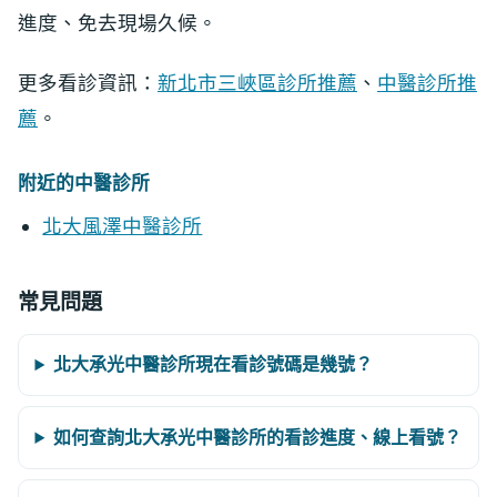
進度、免去現場久候。
更多看診資訊：
新北市三峽區診所推薦
、
中醫診所推
薦
。
附近的中醫診所
北大風澤中醫診所
常見問題
北大承光中醫診所現在看診號碼是幾號？
如何查詢北大承光中醫診所的看診進度、線上看號？