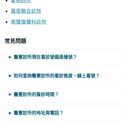
愛德診所
嘉恩聯合診所
南雅復健科診所
常見問題
醫憲診所現在看診號碼是幾號？
如何查詢醫憲診所的看診進度、線上看號？
醫憲診所的看診時間？
醫憲診所的地址與電話？