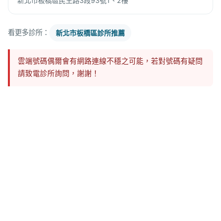
新北市板橋區民生路3段93號1、2樓
看更多診所：
新北市板橋區診所推薦
雲端號碼偶爾會有網路連線不穩之可能，若對號碼有疑問
請致電診所詢問，謝謝！