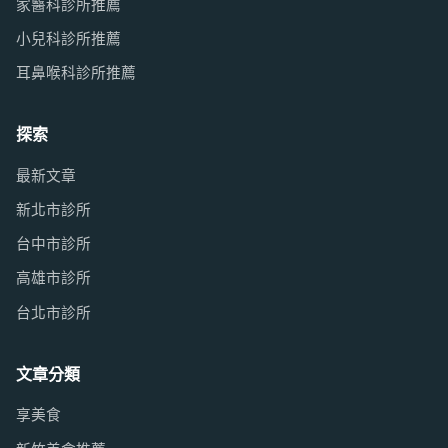
家醫科診所推薦
小兒科診所推薦
耳鼻喉科診所推薦
探索
最新文章
新北市診所
台中市診所
高雄市診所
台北市診所
文章分類
享美食