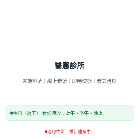
醫憲診所
雲端燈號｜線上看號｜即時燈號｜看診進度
今日（週五） 看診時段：
上午、下午、晚上
連線中斷，重新連線中…