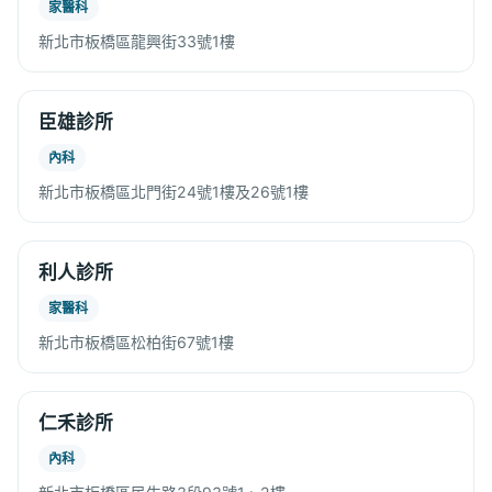
家醫科
新北市板橋區龍興街33號1樓
臣雄診所
內科
新北市板橋區北門街24號1樓及26號1樓
利人診所
家醫科
新北市板橋區松柏街67號1樓
仁禾診所
內科