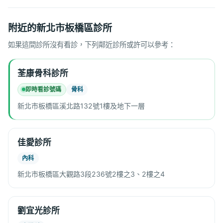
附近的新北市板橋區診所
如果這間診所沒有看診，下列鄰近診所或許可以參考：
荃康骨科診所
即時看診號碼
骨科
新北市板橋區溪北路132號1樓及地下一層
佳愛診所
內科
新北市板橋區大觀路3段236號2樓之3、2樓之4
劉宜光診所