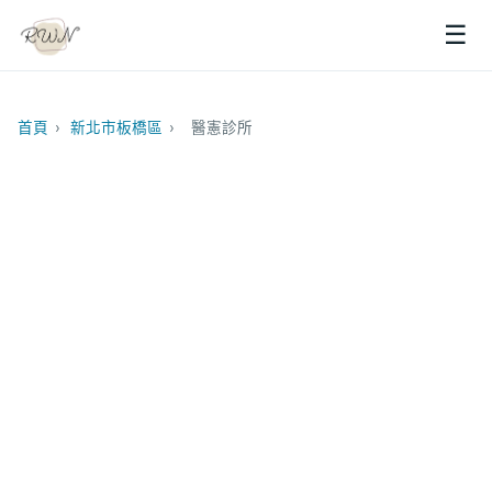
☰
首頁
›
新北市板橋區
›
醫憲診所