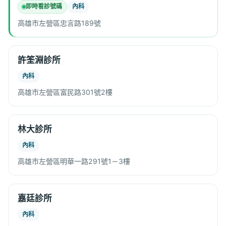
即時看診號碼
內科
高雄市左營區忠言路189號
許筌淵診所
內科
高雄市左營區富民路301號2樓
林大診所
內科
高雄市左營區明華一路291號1－3樓
嘉廷診所
內科