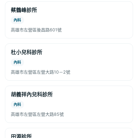
蔡鶴峰診所
內科
高雄市左營區後昌路601號
杜小兒科診所
內科
高雄市左營區左營大路10－2號
胡義祥內兒科診所
內科
高雄市左營區左營大路85號
田源診所