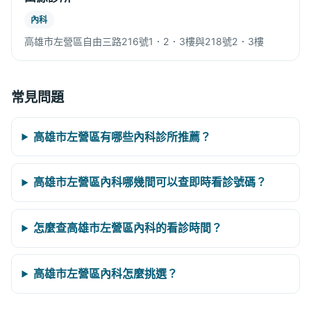
內科
高雄市左營區自由三路216號1．2．3樓與218號2．3樓
常見問題
高雄市左營區有哪些內科診所推薦？
高雄市左營區內科哪幾間可以查即時看診號碼？
怎麼查高雄市左營區內科的看診時間？
高雄市左營區內科怎麼挑選？