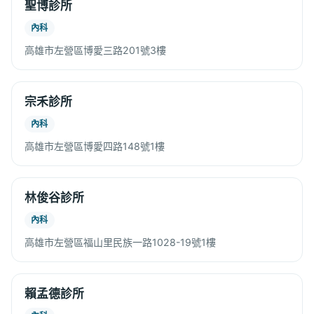
聖博診所
內科
高雄市左營區博愛三路201號3樓
宗禾診所
內科
高雄市左營區博愛四路148號1樓
林俊谷診所
內科
高雄市左營區福山里民族一路1028-19號1樓
賴孟德診所