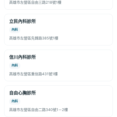
高雄市左營區自由三路218號1樓
立民內科診所
內科
高雄市左營區先鋒路385號1樓
信川內科診所
內科
高雄市左營區重信路431號1樓
自由心胸診所
內科
高雄市左營區自由二路340號1－2樓