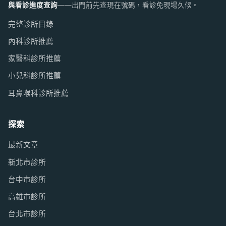
與看診進度查詢
——出門前先查現在號碼，看診免現場久候。
完整診所目錄
內科診所推薦
家醫科診所推薦
小兒科診所推薦
耳鼻喉科診所推薦
探索
最新文章
新北市診所
台中市診所
高雄市診所
台北市診所