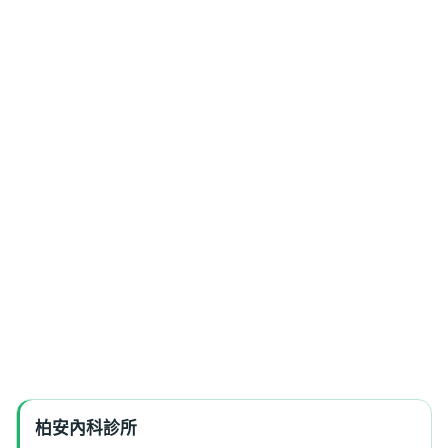
柏安內科診所