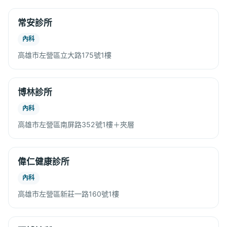
常安診所
內科
高雄市左營區立大路175號1樓
博林診所
內科
高雄市左營區南屏路352號1樓＋夾層
偉仁健康診所
內科
高雄市左營區新莊一路160號1樓