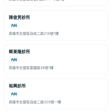
陳俊男診所
內科
高雄市左營區自由二路216號1樓
蔡東隆診所
內科
高雄市左營區富國路39號1樓
裕興診所
內科
高雄市左營區自由二路320號一樓