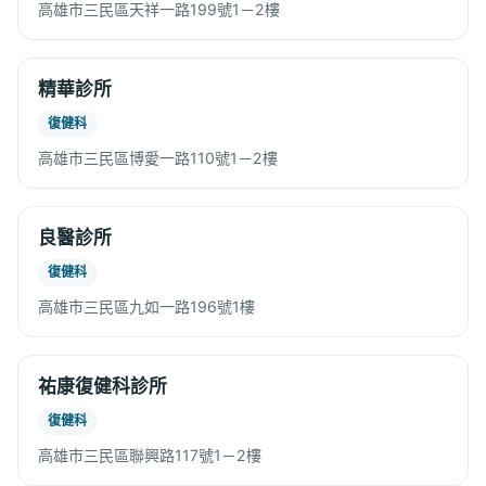
高雄市三民區天祥一路199號1－2樓
精華診所
復健科
高雄市三民區博愛一路110號1－2樓
良醫診所
復健科
高雄市三民區九如一路196號1樓
祐康復健科診所
復健科
高雄市三民區聯興路117號1－2樓