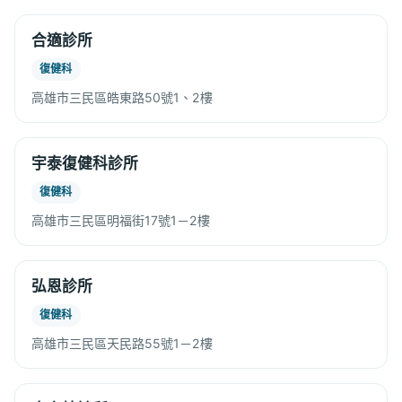
合適診所
復健科
高雄市三民區皓東路50號1、2樓
宇泰復健科診所
復健科
高雄市三民區明福街17號1－2樓
弘恩診所
復健科
高雄市三民區天民路55號1－2樓