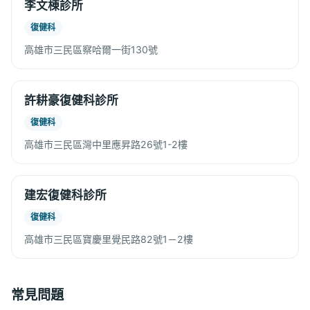
李文棟診所
復健科
高雄市三民區察哈爾一街130號
許耕豪復健科診所
復健科
高雄市三民區灣中里應昇路26號1-2樓
建宏復健科診所
復健科
高雄市三民區寶慶里覺民路82號1－2樓
常見問題