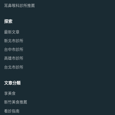
耳鼻喉科診所推薦
探索
最新文章
新北市診所
台中市診所
高雄市診所
台北市診所
文章分類
享美食
新竹美食推薦
看診指南