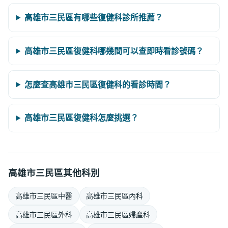
高雄市三民區有哪些復健科診所推薦？
高雄市三民區復健科哪幾間可以查即時看診號碼？
怎麼查高雄市三民區復健科的看診時間？
高雄市三民區復健科怎麼挑選？
高雄市三民區其他科別
高雄市三民區中醫
高雄市三民區內科
高雄市三民區外科
高雄市三民區婦產科