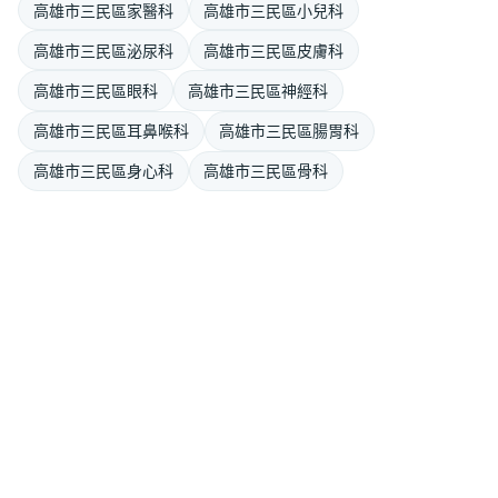
高雄市三民區家醫科
高雄市三民區小兒科
高雄市三民區泌尿科
高雄市三民區皮膚科
高雄市三民區眼科
高雄市三民區神經科
高雄市三民區耳鼻喉科
高雄市三民區腸胃科
高雄市三民區身心科
高雄市三民區骨科