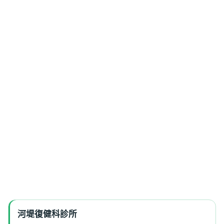
河堤復健科診所