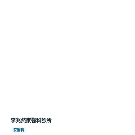
李兆然家醫科診所
家醫科