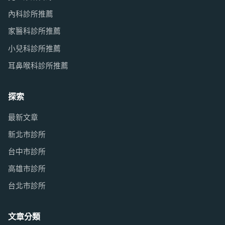
內科診所推薦
家醫科診所推薦
小兒科診所推薦
耳鼻喉科診所推薦
探索
最新文章
新北市診所
台中市診所
高雄市診所
台北市診所
文章分類