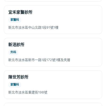
宜禾家醫診所
家醫科
新北市淡水區中山北路1段91號1樓
新浥診所
外科
新北市淡水區新市一路1段172號1樓及夾層
陳世芳診所
家醫科
新北市淡水區重建街198號