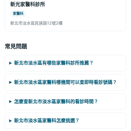
新光家醫科診所
家醫科
新北市淡水區民族路12號2樓
常見問題
新北市淡水區有哪些家醫科診所推薦？
新北市淡水區家醫科哪幾間可以查即時看診號碼？
怎麼查新北市淡水區家醫科的看診時間？
新北市淡水區家醫科怎麼挑選？