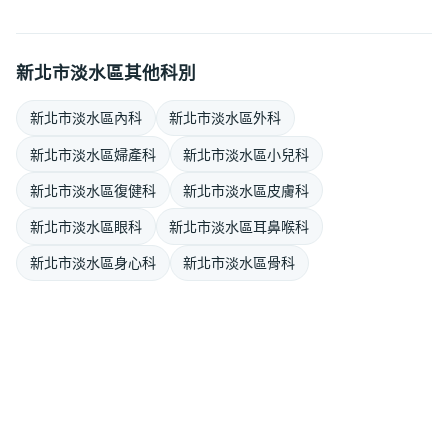
新北市淡水區其他科別
新北市淡水區內科
新北市淡水區外科
新北市淡水區婦產科
新北市淡水區小兒科
新北市淡水區復健科
新北市淡水區皮膚科
新北市淡水區眼科
新北市淡水區耳鼻喉科
新北市淡水區身心科
新北市淡水區骨科