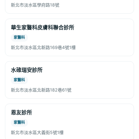
新北市淡水區學府路18號
華生家醫科皮膚科聯合診所
家醫科
新北市淡水區北新路169巷4號1樓
水碓瑞安診所
家醫科
新北市淡水區北新路182巷61號
恩友診所
家醫科
新北市淡水區大義街5號1樓