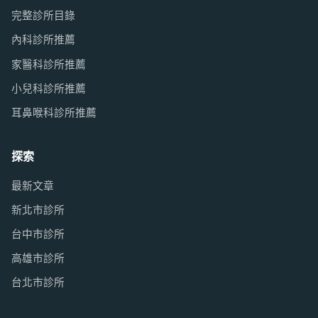
完整診所目錄
內科診所推薦
家醫科診所推薦
小兒科診所推薦
耳鼻喉科診所推薦
探索
最新文章
新北市診所
台中市診所
高雄市診所
台北市診所