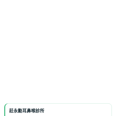
莊永勳耳鼻喉診所