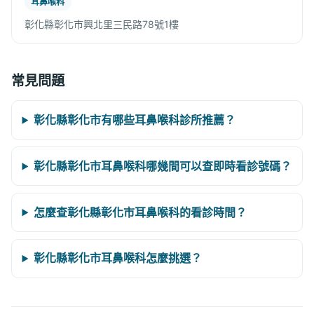
耳鼻喉科
彰化縣彰化市興北里三民路78號1樓
常見問題
彰化縣彰化市有哪些耳鼻喉科診所推薦？
彰化縣彰化市耳鼻喉科哪幾間可以查即時看診號碼？
怎麼查彰化縣彰化市耳鼻喉科的看診時間？
彰化縣彰化市耳鼻喉科怎麼挑選？