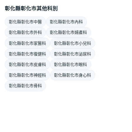
彰化縣彰化市其他科別
彰化縣彰化市中醫
彰化縣彰化市內科
彰化縣彰化市外科
彰化縣彰化市婦產科
彰化縣彰化市家醫科
彰化縣彰化市小兒科
彰化縣彰化市復健科
彰化縣彰化市泌尿科
彰化縣彰化市皮膚科
彰化縣彰化市眼科
彰化縣彰化市神經科
彰化縣彰化市身心科
彰化縣彰化市骨科