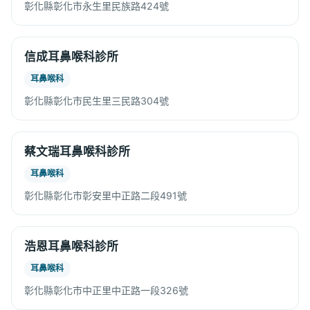
彰化縣彰化市永生里民族路424號
信成耳鼻喉科診所
耳鼻喉科
彰化縣彰化市民生里三民路304號
蔡文瑞耳鼻喉科診所
耳鼻喉科
彰化縣彰化市彰安里中正路二段491號
浩恩耳鼻喉科診所
耳鼻喉科
彰化縣彰化市中正里中正路一段326號