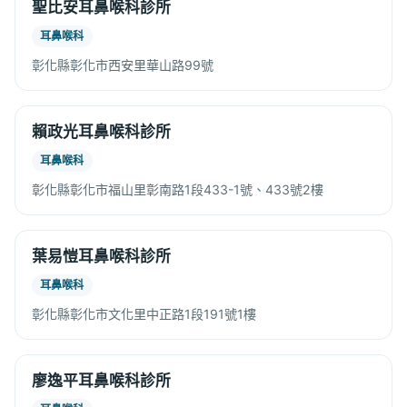
聖比安耳鼻喉科診所
耳鼻喉科
彰化縣彰化市西安里華山路99號
賴政光耳鼻喉科診所
耳鼻喉科
彰化縣彰化市福山里彰南路1段433-1號、433號2樓
葉易愷耳鼻喉科診所
耳鼻喉科
彰化縣彰化市文化里中正路1段191號1樓
廖逸平耳鼻喉科診所