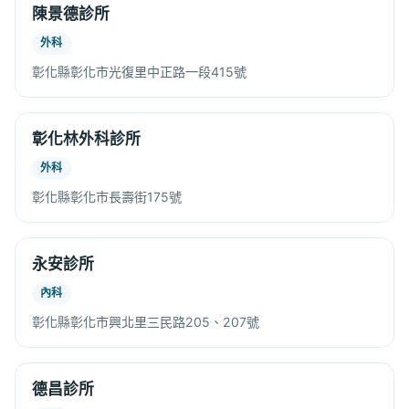
陳景德診所
外科
彰化縣彰化市光復里中正路一段415號
彰化林外科診所
外科
彰化縣彰化市長壽街175號
永安診所
內科
彰化縣彰化市興北里三民路205、207號
德昌診所