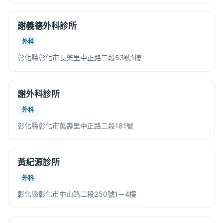
謝義德外科診所
外科
彰化縣彰化市長樂里中正路二段53號1樓
謝外科診所
外科
彰化縣彰化市萬壽里中正路二段181號
黃紀源診所
外科
彰化縣彰化市中山路二段250號1－4樓