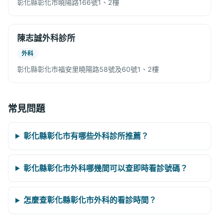
彰化縣彰化市曉陽路166號1、2樓
陳志誠外科診所
外科
彰化縣彰化市福安里曉陽路58號及60號1、2樓
常見問題
彰化縣彰化市有哪些外科診所推薦？
彰化縣彰化市外科哪幾間可以查即時看診號碼？
怎麼查彰化縣彰化市外科的看診時間？