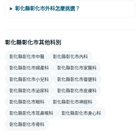
彰化縣彰化市外科怎麼挑選？
彰化縣彰化市其他科別
彰化縣彰化市中醫
彰化縣彰化市內科
彰化縣彰化市婦產科
彰化縣彰化市家醫科
彰化縣彰化市小兒科
彰化縣彰化市復健科
彰化縣彰化市泌尿科
彰化縣彰化市皮膚科
彰化縣彰化市眼科
彰化縣彰化市神經科
彰化縣彰化市耳鼻喉科
彰化縣彰化市身心科
彰化縣彰化市骨科