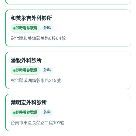
和美永吉外科診所
即時看診號碼
外科
彰化縣和美鎮彰美路6段64號
潘毅外科診所
即時看診號碼
外科
彰化縣溪湖鎮彰水路315號
葉明宏外科診所
即時看診號碼
外科
台南市東區長榮路二段101號