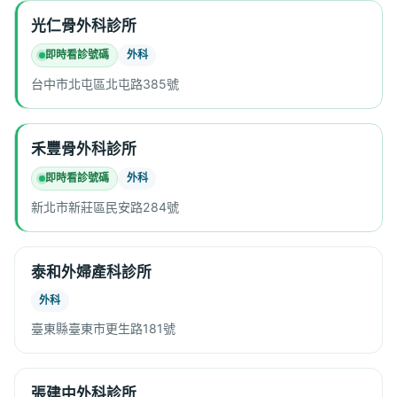
光仁骨外科診所
即時看診號碼
外科
台中市北屯區北屯路385號
禾豐骨外科診所
即時看診號碼
外科
新北市新莊區民安路284號
泰和外婦產科診所
外科
臺東縣臺東市更生路181號
張建中外科診所