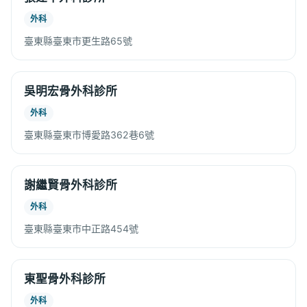
外科
臺東縣臺東市更生路65號
吳明宏骨外科診所
外科
臺東縣臺東市博愛路362巷6號
謝繼賢骨外科診所
外科
臺東縣臺東市中正路454號
東聖骨外科診所
外科