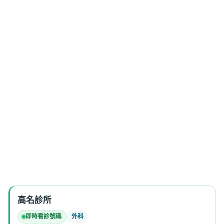
高名診所
即時看診號碼
外科