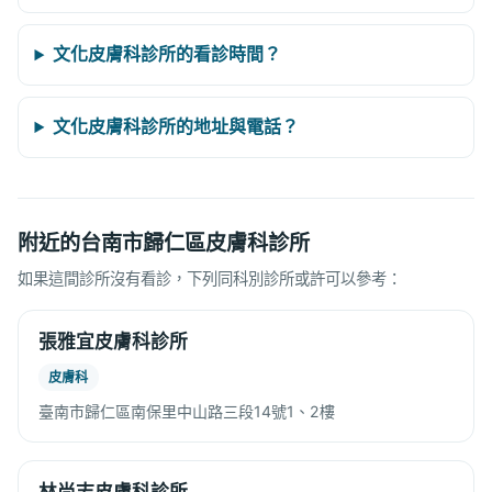
文化皮膚科診所的看診時間？
文化皮膚科診所的地址與電話？
附近的台南市歸仁區皮膚科診所
如果這間診所沒有看診，下列同科別診所或許可以參考：
張雅宜皮膚科診所
皮膚科
臺南市歸仁區南保里中山路三段14號1、2樓