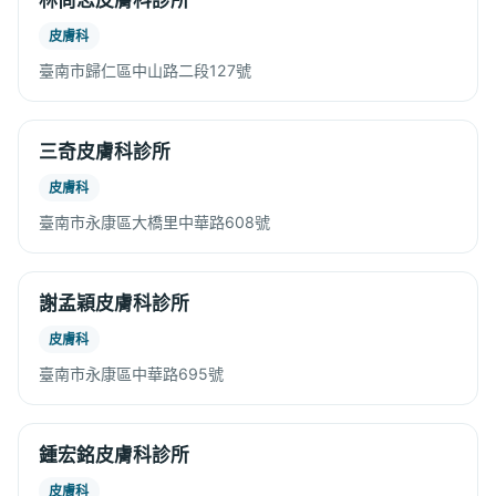
林尚志皮膚科診所
皮膚科
臺南市歸仁區中山路二段127號
三奇皮膚科診所
皮膚科
臺南市永康區大橋里中華路608號
謝孟穎皮膚科診所
皮膚科
臺南市永康區中華路695號
鍾宏銘皮膚科診所
皮膚科