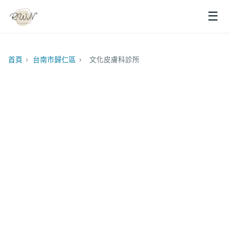
☰
首頁
›
台南市歸仁區
›
文化皮膚科診所