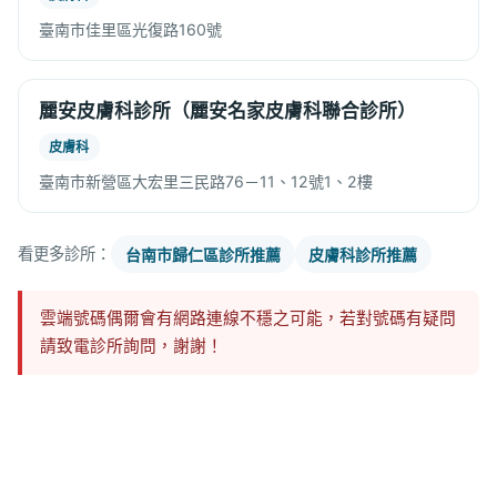
臺南市佳里區光復路160號
麗安皮膚科診所（麗安名家皮膚科聯合診所）
皮膚科
臺南市新營區大宏里三民路76－11、12號1、2樓
看更多診所：
台南市歸仁區診所推薦
皮膚科診所推薦
雲端號碼偶爾會有網路連線不穩之可能，若對號碼有疑問
請致電診所詢問，謝謝！