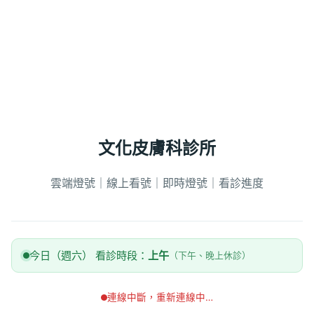
文化皮膚科診所
雲端燈號｜線上看號｜即時燈號｜看診進度
今日（週六） 看診時段：
上午
（下午、晚上休診）
連線中斷，重新連線中…