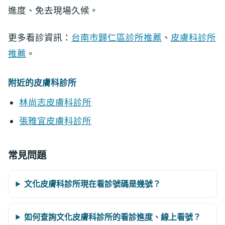
進度、免去現場久候。
更多看診資訊：
台南市歸仁區診所推薦
、
皮膚科診所
推薦
。
附近的皮膚科診所
林尚志皮膚科診所
張雅宜皮膚科診所
常見問題
文化皮膚科診所現在看診號碼是幾號？
如何查詢文化皮膚科診所的看診進度、線上看號？