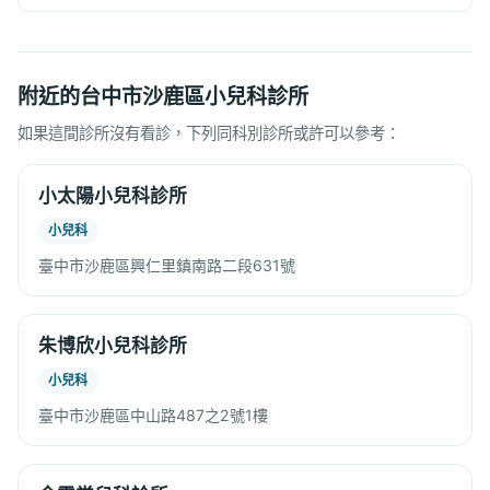
附近的台中市沙鹿區小兒科診所
如果這間診所沒有看診，下列同科別診所或許可以參考：
小太陽小兒科診所
小兒科
臺中市沙鹿區興仁里鎮南路二段631號
朱博欣小兒科診所
小兒科
臺中市沙鹿區中山路487之2號1樓