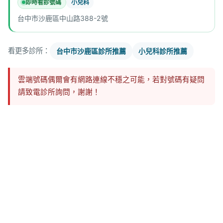
即時看診號碼
小兒科
台中市沙鹿區中山路388-2號
看更多診所：
台中市沙鹿區診所推薦
小兒科診所推薦
雲端號碼偶爾會有網路連線不穩之可能，若對號碼有疑問
請致電診所詢問，謝謝！