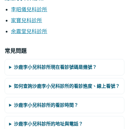
李昭儀兒科診所
家寶兒科診所
余震堂兒科診所
常見問題
沙鹿李小兒科診所現在看診號碼是幾號？
如何查詢沙鹿李小兒科診所的看診進度、線上看號？
沙鹿李小兒科診所的看診時間？
沙鹿李小兒科診所的地址與電話？