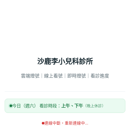
沙鹿李小兒科診所
雲端燈號｜線上看號｜即時燈號｜看診進度
今日（週六） 看診時段：
上午、下午
（晚上休診）
連線中斷，重新連線中…