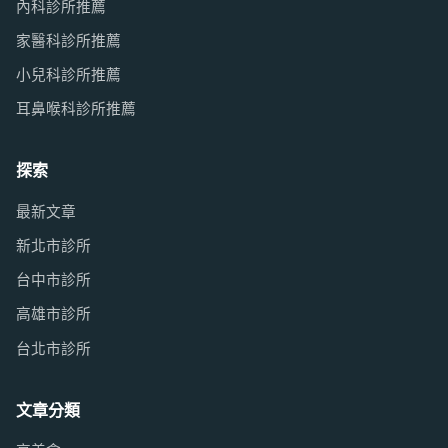
內科診所推薦
家醫科診所推薦
小兒科診所推薦
耳鼻喉科診所推薦
探索
最新文章
新北市診所
台中市診所
高雄市診所
台北市診所
文章分類