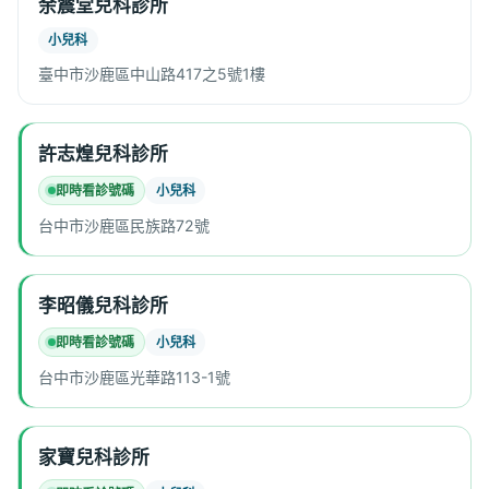
余震堂兒科診所
小兒科
臺中市沙鹿區中山路417之5號1樓
許志煌兒科診所
即時看診號碼
小兒科
台中市沙鹿區民族路72號
李昭儀兒科診所
即時看診號碼
小兒科
台中市沙鹿區光華路113-1號
家寶兒科診所