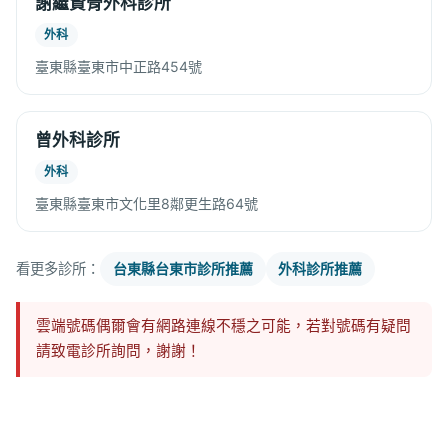
謝繼賢骨外科診所
外科
臺東縣臺東市中正路454號
曾外科診所
外科
臺東縣臺東市文化里8鄰更生路64號
看更多診所：
台東縣台東市診所推薦
外科診所推薦
雲端號碼偶爾會有網路連線不穩之可能，若對號碼有疑問
請致電診所詢問，謝謝！