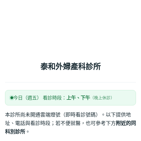
泰和外婦產科診所
今日（週五） 看診時段：
上午、下午
（晚上休診）
本診所尚未開通雲端燈號（即時看診號碼）。以下提供地
址、電話與看診時段；若不便就醫，也可參考下方
附近的同
科別診所
。