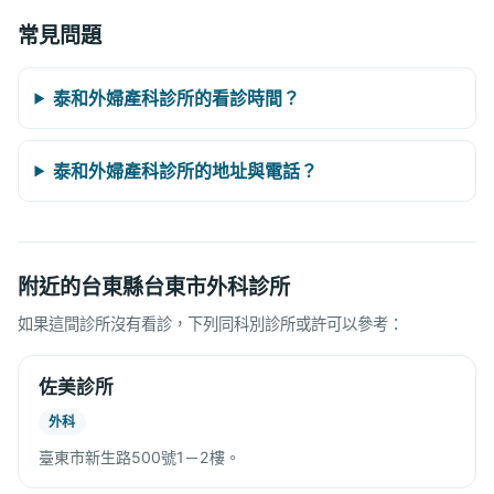
常見問題
泰和外婦產科診所的看診時間？
泰和外婦產科診所的地址與電話？
附近的台東縣台東市外科診所
如果這間診所沒有看診，下列同科別診所或許可以參考：
佐美診所
外科
臺東市新生路500號1－2樓。