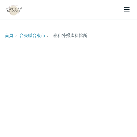
☰
首頁
›
台東縣台東市
›
泰和外婦產科診所