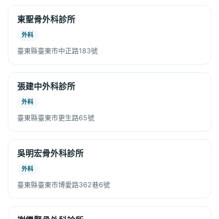
東聖骨外科診所
外科
臺東縣臺東市中正路183號
張建中外科診所
外科
臺東縣臺東市更生路65號
吳明宏骨外科診所
外科
臺東縣臺東市博愛路362巷6號