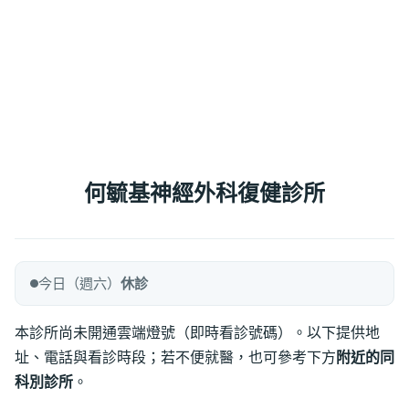
何毓基神經外科復健診所
今日（週六）
休診
本診所尚未開通雲端燈號（即時看診號碼）。以下提供地
址、電話與看診時段；若不便就醫，也可參考下方
附近的同
科別診所
。