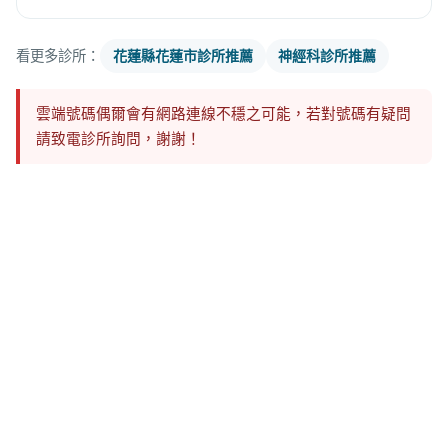
看更多診所：
花蓮縣花蓮市診所推薦
神經科診所推薦
雲端號碼偶爾會有網路連線不穩之可能，若對號碼有疑問
請致電診所詢問，謝謝！