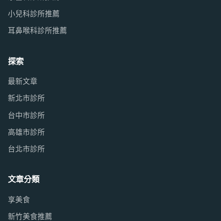
小兒科診所推薦
耳鼻喉科診所推薦
探索
最新文章
新北市診所
台中市診所
高雄市診所
台北市診所
文章分類
享美食
新竹美食推薦