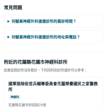
常見問題
何毓基神經外科復健診所的看診時間？
何毓基神經外科復健診所的地址與電話？
附近的花蓮縣花蓮市神經科診所
如果這間診所沒有看診，下列同科別診所或許可以參考：
國軍退除役官兵輔導委員會花蓮榮譽國民之家醫務
所
神經科
花蓮縣花蓮市府前路29號