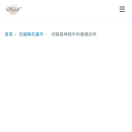
☰
首頁
›
花蓮縣花蓮市
›
何毓基神經外科復健診所