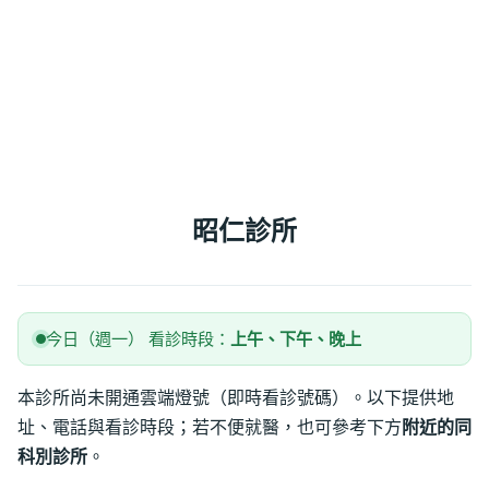
昭仁診所
今日（週一） 看診時段：
上午、下午、晚上
本診所尚未開通雲端燈號（即時看診號碼）。以下提供地
址、電話與看診時段；若不便就醫，也可參考下方
附近的同
科別診所
。