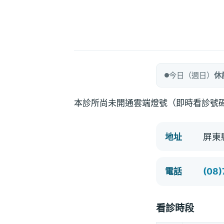
今日（週日）
休
本診所尚未開通雲端燈號（即時看診號
屏東
地址
(08
電話
看診時段