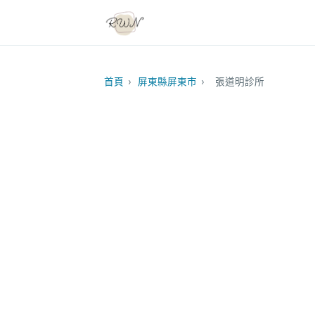
首頁
›
屏東縣屏東市
›
張道明診所