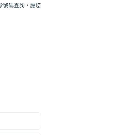
診號碼查詢，讓您