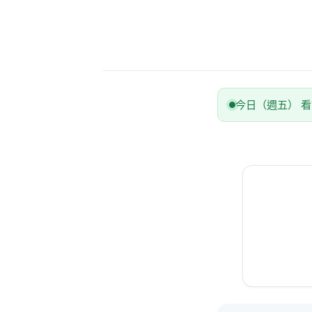
今日（週五） 