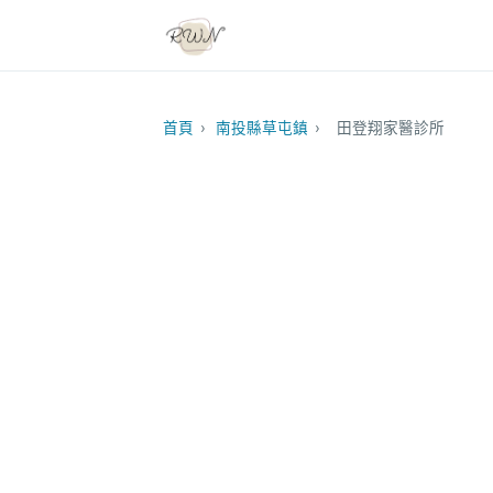
首頁
›
南投縣草屯鎮
›
田登翔家醫診所