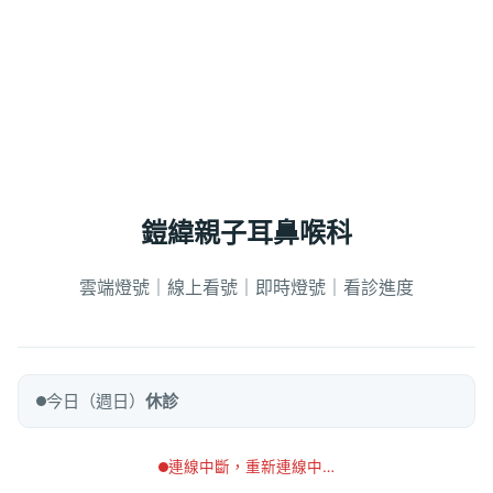
鎧緯親子耳鼻喉科
雲端燈號｜線上看號｜即時燈號｜看診進度
今日（週日）
休診
連線中斷，重新連線中…