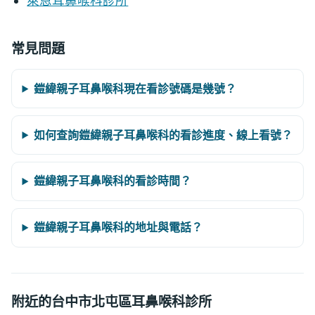
萊恩耳鼻喉科診所
常見問題
鎧緯親子耳鼻喉科現在看診號碼是幾號？
如何查詢鎧緯親子耳鼻喉科的看診進度、線上看號？
鎧緯親子耳鼻喉科的看診時間？
鎧緯親子耳鼻喉科的地址與電話？
附近的台中市北屯區耳鼻喉科診所