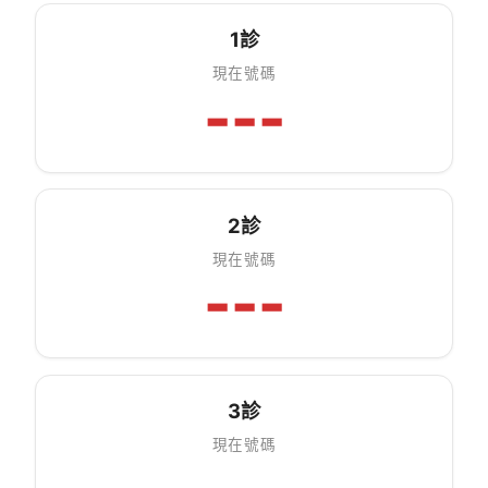
1診
現在號碼
---
2診
現在號碼
---
3診
現在號碼