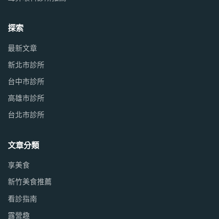
探索
最新文章
新北市診所
台中市診所
高雄市診所
台北市診所
文章分類
享美食
新竹美食推薦
看診指南
露營趣