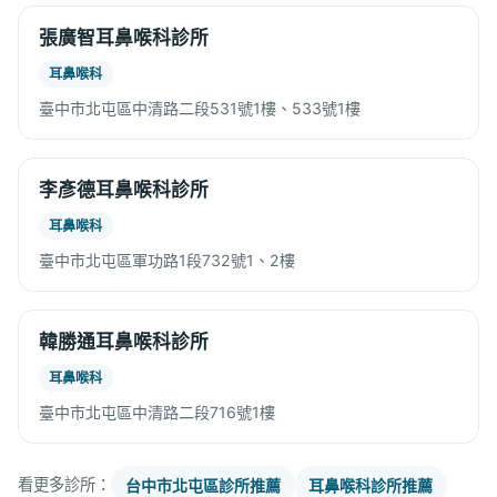
張廣智耳鼻喉科診所
耳鼻喉科
臺中市北屯區中清路二段531號1樓、533號1樓
李彥德耳鼻喉科診所
耳鼻喉科
臺中市北屯區軍功路1段732號1、2樓
韓勝通耳鼻喉科診所
耳鼻喉科
臺中市北屯區中清路二段716號1樓
看更多診所：
台中市北屯區診所推薦
耳鼻喉科診所推薦