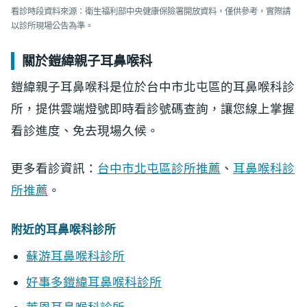
看診時段資料來源：衛生福利部中央健康保險署開放資料，僅供參考，實際請
以診所現場公告為準。
關於鎧緯親子耳鼻喉科
鎧緯親子耳鼻喉科是位於台中市北屯區的耳鼻喉科診
所，提供雲端燈號即時看診號碼查詢，讓您線上掌握
看診進度、免去現場久候。
更多看診資訊：
台中市北屯區診所推薦
、
耳鼻喉科診
所推薦
。
附近的耳鼻喉科診所
蘇游耳鼻喉科診所
好事多鎧緯耳鼻喉科診所