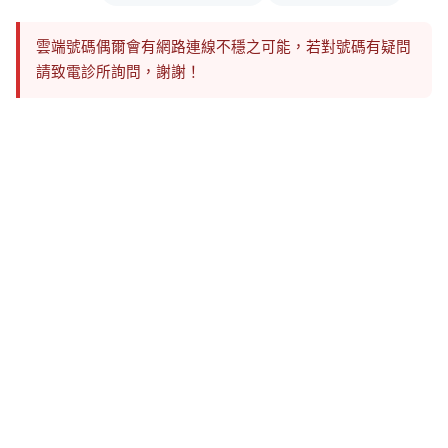
雲端號碼偶爾會有網路連線不穩之可能，若對號碼有疑問
請致電診所詢問，謝謝！