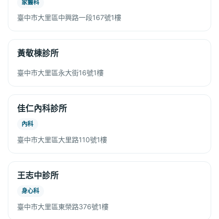
家醫科
臺中市大里區中興路一段167號1樓
黃敬棟診所
臺中市大里區永大街16號1樓
佳仁內科診所
內科
臺中市大里區大里路110號1樓
王志中診所
身心科
臺中市大里區東榮路376號1樓