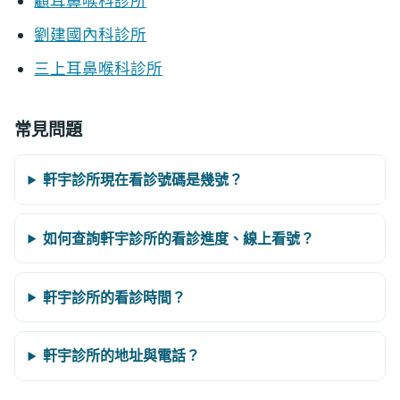
顧耳鼻喉科診所
劉建國內科診所
三上耳鼻喉科診所
常見問題
軒宇診所現在看診號碼是幾號？
如何查詢軒宇診所的看診進度、線上看號？
軒宇診所的看診時間？
軒宇診所的地址與電話？