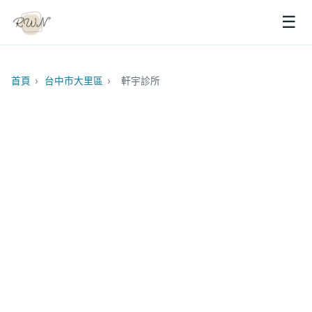
☰
首頁
›
台中市大里區
›
軒宇診所