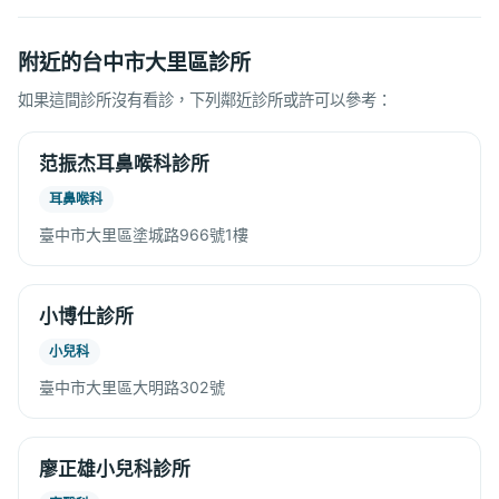
附近的台中市大里區診所
如果這間診所沒有看診，下列鄰近診所或許可以參考：
范振杰耳鼻喉科診所
耳鼻喉科
臺中市大里區塗城路966號1樓
小博仕診所
小兒科
臺中市大里區大明路302號
廖正雄小兒科診所