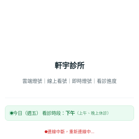
軒宇診所
雲端燈號｜線上看號｜即時燈號｜看診進度
今日（週五） 看診時段：
下午
（上午、晚上休診）
連線中斷，重新連線中…