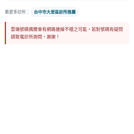
看更多診所：
台中市大里區診所推薦
雲端號碼偶爾會有網路連線不穩之可能，若對號碼有疑問
請致電診所詢問，謝謝！