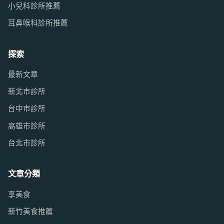
小兒科診所推薦
耳鼻喉科診所推薦
探索
最新文章
新北市診所
台中市診所
高雄市診所
台北市診所
文章分類
享美食
新竹美食推薦