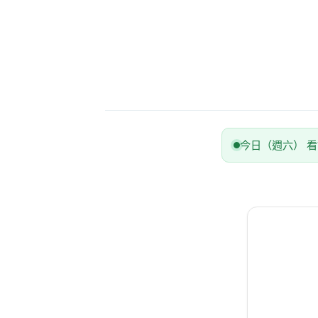
今日（週六） 