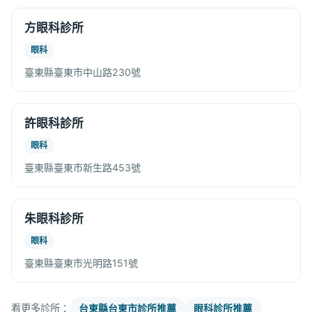
方眼科診所
眼科
臺東縣臺東市中山路230號
許眼科診所
眼科
臺東縣臺東市新生路453號
朱眼科診所
眼科
臺東縣臺東市光明路151號
看更多診所：
台東縣台東市診所推薦
眼科診所推薦