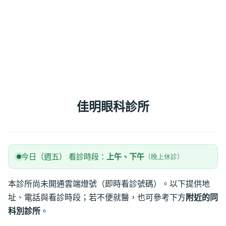
佳明眼科診所
今日（週五） 看診時段：
上午、下午
（晚上休診）
本診所尚未開通雲端燈號（即時看診號碼）。以下提供地
址、電話與看診時段；若不便就醫，也可參考下方
附近的同
科別診所
。