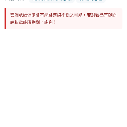
雲端號碼偶爾會有網路連線不穩之可能，若對號碼有疑問
請致電診所詢問，謝謝！