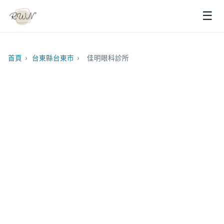
☰
首頁
›
台東縣台東市
›
佳明眼科診所