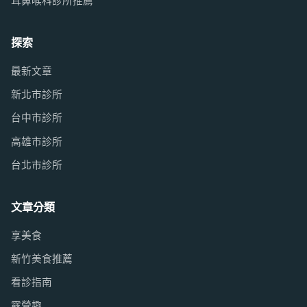
耳鼻喉科診所推薦
探索
最新文章
新北市診所
台中市診所
高雄市診所
台北市診所
文章分類
享美食
新竹美食推薦
看診指南
露營趣