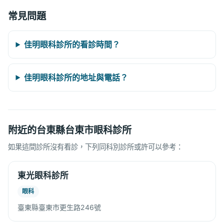
常見問題
佳明眼科診所的看診時間？
佳明眼科診所的地址與電話？
附近的台東縣台東市眼科診所
如果這間診所沒有看診，下列同科別診所或許可以參考：
東光眼科診所
眼科
臺東縣臺東市更生路246號