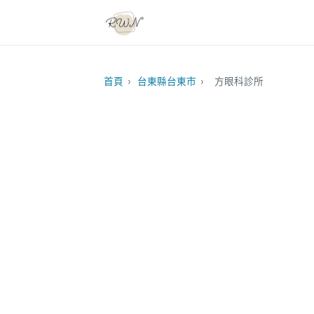
首頁
›
台東縣台東市
›
方眼科診所