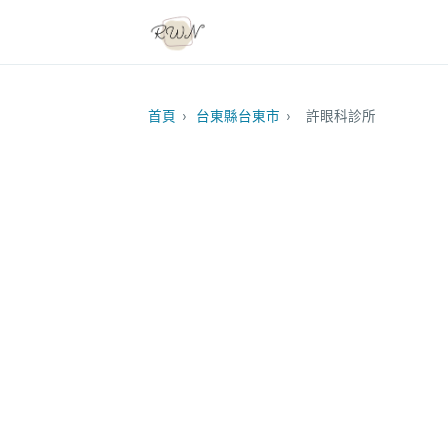
首頁
›
台東縣台東市
›
許眼科診所