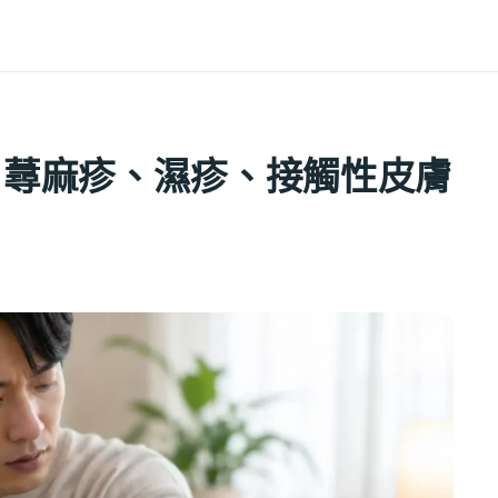
？蕁麻疹、濕疹、接觸性皮膚