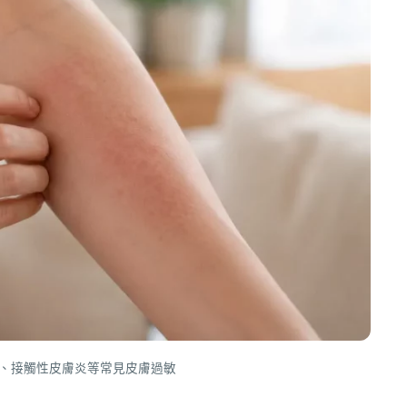
、接觸性皮膚炎等常見皮膚過敏