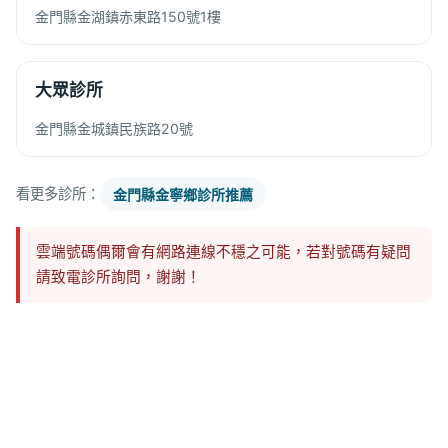
金門縣金湖鎮赤東路150號1樓
大眾診所
金門縣金城鎮民族路20號
看更多診所：
金門縣金寧鄉診所推薦
雲端號碼偶爾會有網路連線不穩之可能，若對號碼有疑問
請致電診所詢問，謝謝！