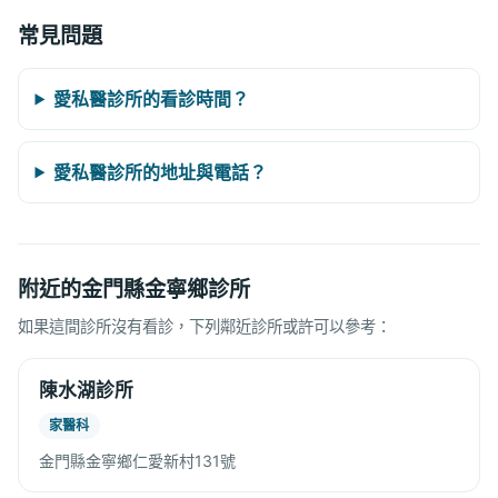
常見問題
愛私醫診所的看診時間？
愛私醫診所的地址與電話？
附近的金門縣金寧鄉診所
如果這間診所沒有看診，下列鄰近診所或許可以參考：
陳水湖診所
家醫科
金門縣金寧鄉仁愛新村131號