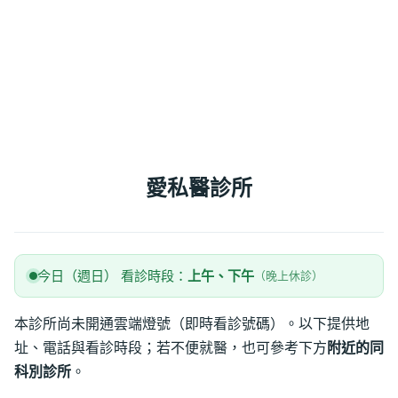
愛私醫診所
今日（週日） 看診時段：
上午、下午
（晚上休診）
本診所尚未開通雲端燈號（即時看診號碼）。以下提供地
址、電話與看診時段；若不便就醫，也可參考下方
附近的同
科別診所
。