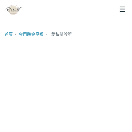
☰
首頁
›
金門縣金寧鄉
›
愛私醫診所