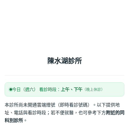
陳水湖診所
今日（週六） 看診時段：
上午、下午
（晚上休診）
本診所尚未開通雲端燈號（即時看診號碼）。以下提供地
址、電話與看診時段；若不便就醫，也可參考下方
附近的同
科別診所
。