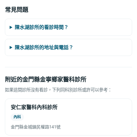
常見問題
陳水湖診所的看診時間？
陳水湖診所的地址與電話？
附近的金門縣金寧鄉家醫科診所
如果這間診所沒有看診，下列同科別診所或許可以參考：
安仁家醫科內科診所
內科
金門縣金城鎮民權路141號