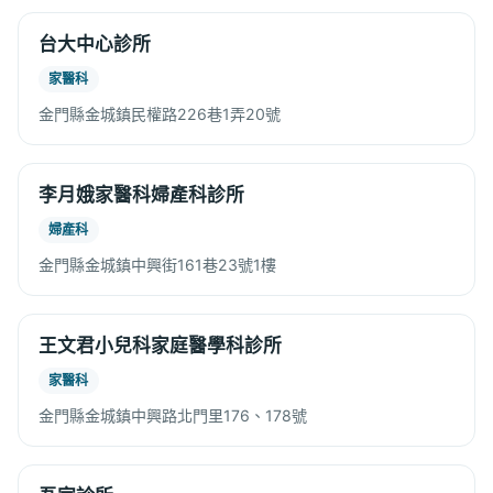
台大中心診所
家醫科
金門縣金城鎮民權路226巷1弄20號
李月娥家醫科婦產科診所
婦產科
金門縣金城鎮中興街161巷23號1樓
王文君小兒科家庭醫學科診所
家醫科
金門縣金城鎮中興路北門里176、178號