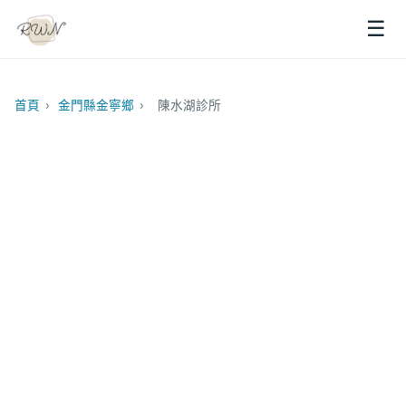
☰
首頁
›
金門縣金寧鄉
›
陳水湖診所